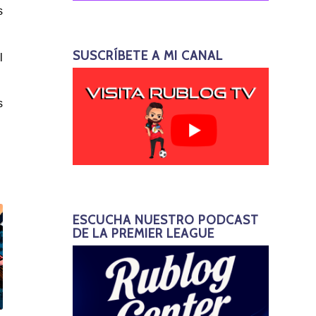
s
SUSCRÍBETE A MI CANAL
l
s
ESCUCHA NUESTRO PODCAST
DE LA PREMIER LEAGUE