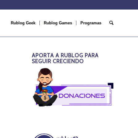
Rublog Geek
Rublog Games
Programas
APORTA A RUBLOG PARA
SEGUIR CRECIENDO