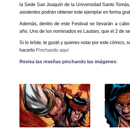
la Sede San Joaquín de la Universidad Santo Tomás,
asistentes podrán obtener este ejemplar en forma gratu
Además, dentro de este Festival se llevarán a cabo
año. Uno de los nominados es Lautaro, que el 2 de s
Si lo leíste, te gustó y quieres votar por este cómics
hacerlo
Pinchando aquí
Revisa las reseñas pinchando las imágenes: