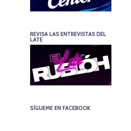
REVISA LAS ENTREVISTAS DEL
LATE
SÍGUEME EN FACEBOOK