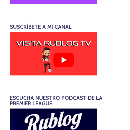
SUSCRÍBETE A MI CANAL
ESCUCHA NUESTRO PODCAST DE LA
PREMIER LEAGUE