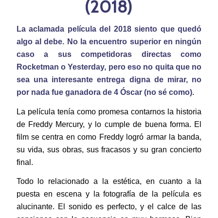
(2018)
La aclamada película del 2018 siento que quedó
algo al debe. No la encuentro superior en ningún
caso a sus competidoras directas como
Rocketman o Yesterday, pero eso no quita que no
sea una interesante entrega digna de mirar, no
por nada fue ganadora de 4 Óscar (no sé como).
La película tenía como promesa contarnos la historia
de Freddy Mercury, y lo cumple de buena forma. El
film se centra en como Freddy logró armar la banda,
su vida, sus obras, sus fracasos y su gran concierto
final.
Todo lo relacionado a la estética, en cuanto a la
puesta en escena y la fotografía de la película es
alucinante. El sonido es perfecto, y el calce de las