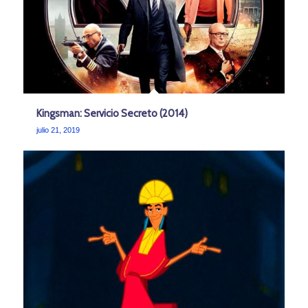
Kingsman: Servicio Secreto (2014)
julio 21, 2019