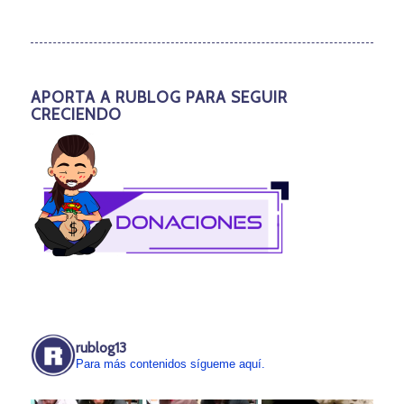
APORTA A RUBLOG PARA SEGUIR
CRECIENDO
rublog13
Para más contenidos sígueme aquí.