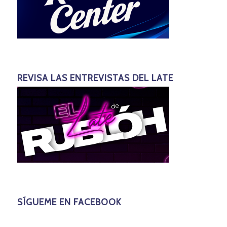
REVISA LAS ENTREVISTAS DEL LATE
SÍGUEME EN FACEBOOK