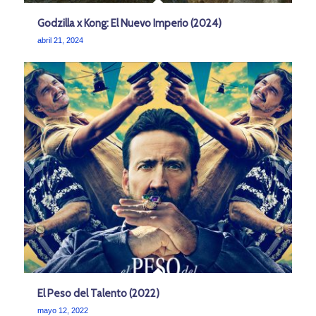
Godzilla x Kong: El Nuevo Imperio (2024)
abril 21, 2024
El Peso del Talento (2022)
mayo 12, 2022