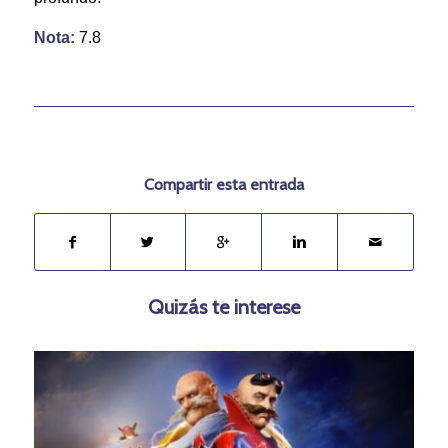
Nota:
7.8
Compartir esta entrada
Quizás te interese