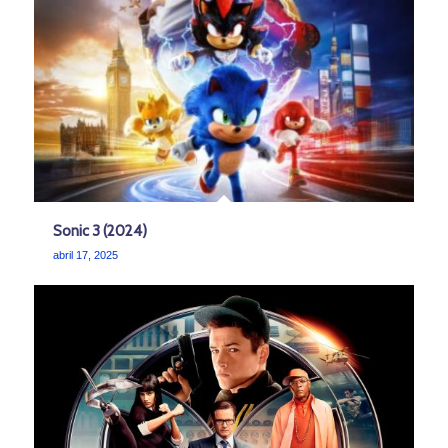
Sonic 3 (2024)
abril 17, 2025