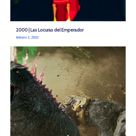
2000 | Las Locuras del Emperador
febrero 2, 2022