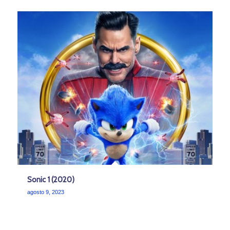
Sonic 1 (2020)
agosto 9, 2023