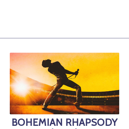
BOHEMIAN RHAPSODY