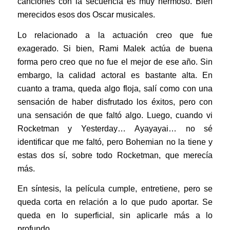
canciones con la secuencia es muy hermoso. Bien
merecidos esos dos Oscar musicales.
Lo relacionado a la actuación creo que fue
exagerado. Si bien, Rami Malek actúa de buena
forma pero creo que no fue el mejor de ese año. Sin
embargo, la calidad actoral es bastante alta. En
cuanto a trama, queda algo floja, salí como con una
sensación de haber disfrutado los éxitos, pero con
una sensación de que faltó algo. Luego, cuando vi
Rocketman y Yesterday… Ayayayai… no sé
identificar que me faltó, pero Bohemian no la tiene y
estas dos sí, sobre todo Rocketman, que merecía
más.
En síntesis, la película cumple, entretiene, pero se
queda corta en relación a lo que pudo aportar. Se
queda en lo superficial, sin aplicarle más a lo
profundo.