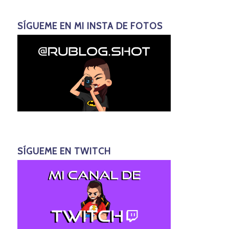
SÍGUEME EN MI INSTA DE FOTOS
SÍGUEME EN TWITCH