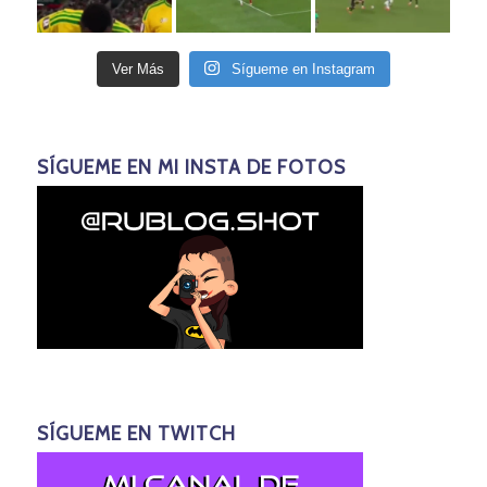
Ver Más
Sígueme en Instagram
SÍGUEME EN MI INSTA DE FOTOS
SÍGUEME EN TWITCH