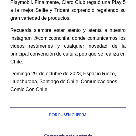
Playmobil. Finalmente, Claro Club regaló una Play 5
a la mejor Selfie y Trident sorprendió regalando su
gran variedad de productos.
Recuerda siempre estar atento y atenta a nuestro
Instagram @comicconchile, donde comunicamos los
videos resúmenes y cualquier novedad de la
principal convención de cultura pop que se realiza en
Chile.
Domingo 29 de octubre de 2023, Espacio Rieco,
Huechuraba, Santiago de Chile.
Comunicaciones
Comic Con Chile
POR
RUBÉN GUERRA