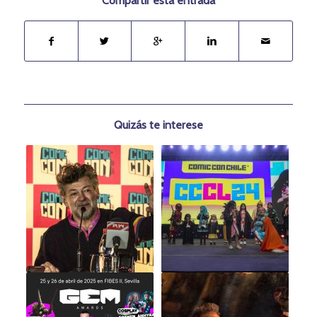
Compartir esta entrada
Quizás te interese