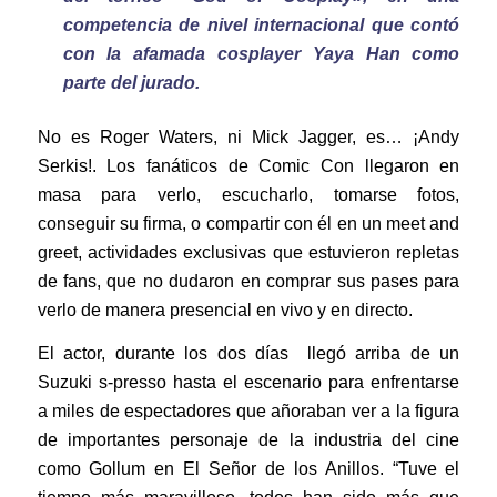
competencia de nivel internacional que contó
con la afamada cosplayer Yaya Han como
parte del jurado.
No es Roger Waters, ni Mick Jagger, es… ¡Andy
Serkis!. Los fanáticos de Comic Con llegaron en
masa para verlo, escucharlo, tomarse fotos,
conseguir su firma, o compartir con él en un meet and
greet, actividades exclusivas que estuvieron repletas
de fans, que no dudaron en comprar sus pases para
verlo de manera presencial en vivo y en directo.
El actor, durante los dos días llegó arriba de un
Suzuki s-presso hasta el escenario para enfrentarse
a miles de espectadores que añoraban ver a la figura
de importantes personaje de la industria del cine
como Gollum en El Señor de los Anillos. “Tuve el