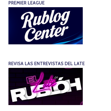
PREMIER LEAGUE
REVISA LAS ENTREVISTAS DEL LATE