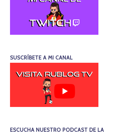
SUSCRÍBETE A MI CANAL
ESCUCHA NUESTRO PODCAST DE LA