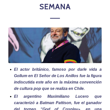
SEMANA
El actor británico, famoso por darle vida a
Gollum en El Señor de Los Anillos fue la figura
indiscutida este año en la máxima convención
de cultura pop que se realiza en Chile.
El argentino Maximiliano Lucero que
caracterizó a Batman Pattison, fue el ganador
del torneo “God of Cosplay», en una