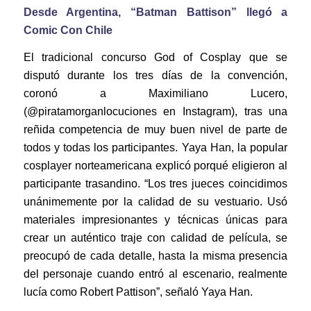
Desde Argentina, “Batman Battison” llegó a
Comic Con Chile
El tradicional concurso God of Cosplay que se
disputó durante los tres días de la convención,
coronó a Maximiliano Lucero,
(@piratamorganlocuciones en Instagram), tras una
reñida competencia de muy buen nivel de parte de
todos y todas los participantes. Yaya Han, la popular
cosplayer norteamericana explicó porqué eligieron al
participante trasandino. “Los tres jueces coincidimos
unánimemente por la calidad de su vestuario. Usó
materiales impresionantes y técnicas únicas para
crear un auténtico traje con calidad de película, se
preocupó de cada detalle, hasta la misma presencia
del personaje cuando entró al escenario, realmente
lucía como Robert Pattison”, señaló Yaya Han.