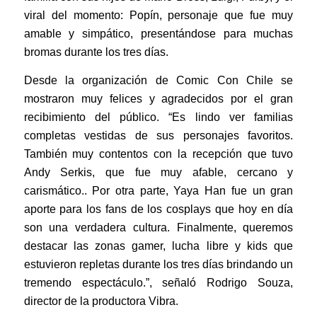
viral del momento: Popín, personaje que fue muy
amable y simpático, presentándose para muchas
bromas durante los tres días.
Desde la organización de Comic Con Chile se
mostraron muy felices y agradecidos por el gran
recibimiento del público. “Es lindo ver familias
completas vestidas de sus personajes favoritos.
También muy contentos con la recepción que tuvo
Andy Serkis, que fue muy afable, cercano y
carismático.. Por otra parte, Yaya Han fue un gran
aporte para los fans de los cosplays que hoy en día
son una verdadera cultura.
Finalmente, queremos
destacar las zonas gamer, lucha libre y kids que
estuvieron repletas durante los tres días brindando un
tremendo espectáculo.”, señaló Rodrigo Souza,
director de la productora Vibra.