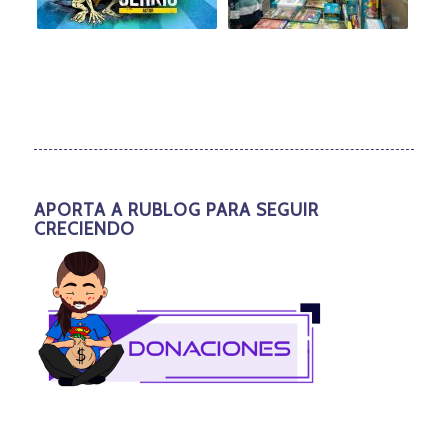
APORTA A RUBLOG PARA SEGUIR
CRECIENDO