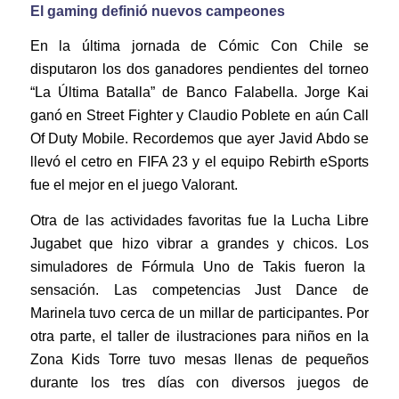
El gaming definió nuevos campeones
En la última jornada de Cómic Con Chile se
disputaron los dos ganadores pendientes del torneo
“La Última Batalla” de Banco Falabella. Jorge Kai
ganó en Street Fighter y Claudio Poblete en aún Call
Of Duty Mobile. Recordemos que ayer Javid Abdo se
llevó el cetro en FIFA 23 y el equipo Rebirth eSports
fue el mejor en el juego Valorant.
Otra de las actividades favoritas fue la Lucha Libre
Jugabet que hizo vibrar a grandes y chicos. Los
simuladores de Fórmula Uno de Takis fueron la
sensación. Las competencias Just Dance de
Marinela tuvo cerca de un millar de participantes. Por
otra parte, el taller de ilustraciones para niños en la
Zona Kids Torre tuvo mesas llenas de pequeños
durante los tres días con diversos juegos de