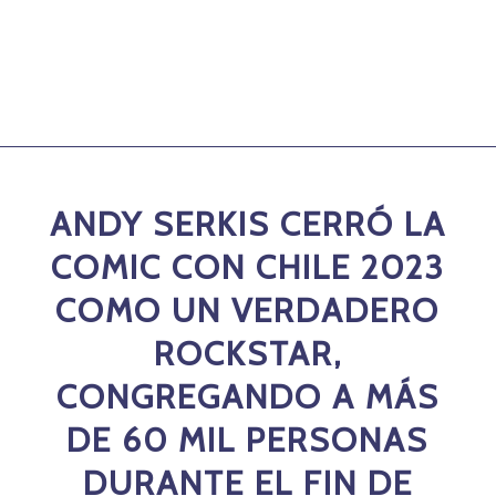
ANDY SERKIS CERRÓ LA
COMIC CON CHILE 2023
COMO UN VERDADERO
ROCKSTAR,
CONGREGANDO A MÁS
DE 60 MIL PERSONAS
DURANTE EL FIN DE