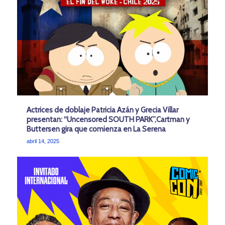
Actrices de doblaje Patricia Azán y Grecia Villar
presentan: “Uncensored SOUTH PARK”,Cartman y
Buttersen gira que comienza en La Serena
abril 14, 2025