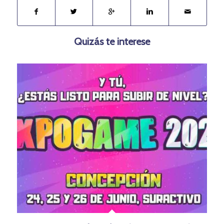
Quizás te interese