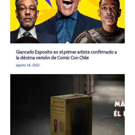
Giancarlo Esposito es el primer artista confirmado a
la décima versión de Comic Con Chile
agosto 16, 2022