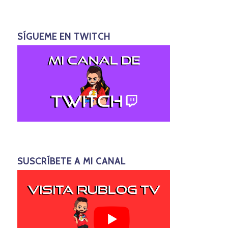
SÍGUEME EN TWITCH
SUSCRÍBETE A MI CANAL