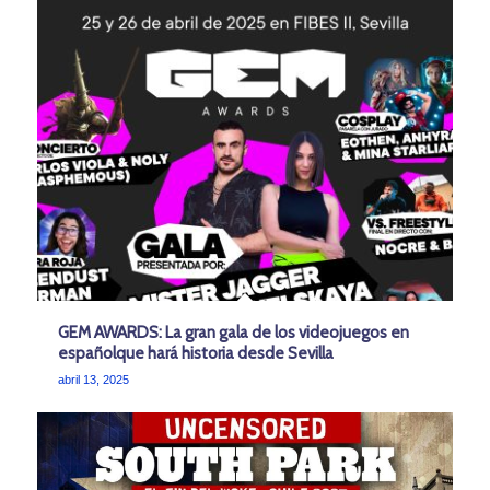
GEM AWARDS: La gran gala de los videojuegos en
españolque hará historia desde Sevilla
abril 13, 2025