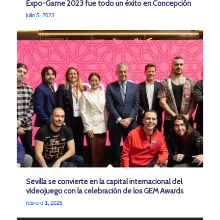
Expo-Game 2023 fue todo un éxito en Concepción
julio 5, 2023
Sevilla se convierte en la capital internacional del
videojuego con la celebración de los GEM Awards
febrero 1, 2025