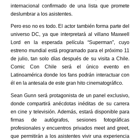
internacional confirmado de una lista que promete
deslumbrar a los asistentes.
Pero eso no es todo. El actor también forma parte del
universo DC, ya que interpretará al villano Maxwell
Lord en la esperada película “Superman”, cuyo
estreno mundial está programado para el próximo 11
de julio, tan solo días después de su visita a Chile.
Comic Con Chile será el único evento en
Latinoamérica donde los fans podrán interactuar con
él en la antesala de este gran hito cinematográfico.
Sean Gunn será protagonista de un panel exclusivo,
donde compartirá anécdotas inéditas de su carrera
en cine y televisión. Además, estará disponible para
firmas de autógrafos, sesiones fotográficas
profesionales y encuentros privados meet and greet,
que permitirán a los asistentes vivir una experiencia