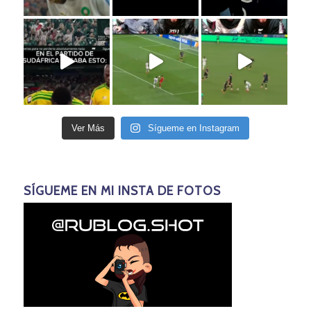
Ver Más
Sígueme en Instagram
SÍGUEME EN MI INSTA DE FOTOS