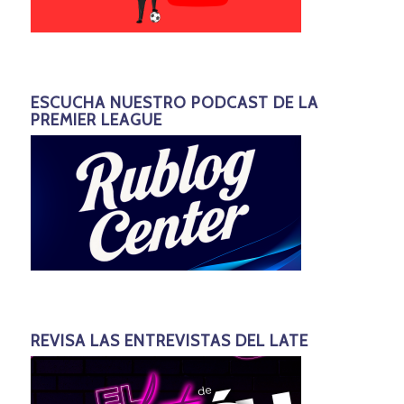
ESCUCHA NUESTRO PODCAST DE LA
PREMIER LEAGUE
REVISA LAS ENTREVISTAS DEL LATE