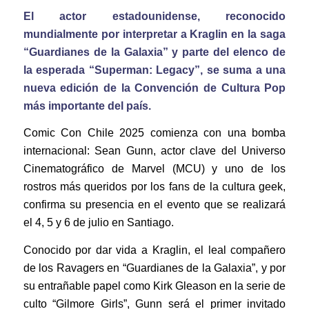
El actor estadounidense, reconocido
mundialmente por interpretar a Kraglin en la saga
“Guardianes de la Galaxia” y parte del elenco de
la esperada “Superman: Legacy”, se suma a una
nueva edición de la Convención de Cultura Pop
más importante del país.
Comic Con Chile 2025 comienza con una bomba
internacional: Sean Gunn, actor clave del Universo
Cinematográfico de Marvel (MCU) y uno de los
rostros más queridos por los fans de la cultura geek,
confirma su presencia en el evento que se realizará
el 4, 5 y 6 de julio en Santiago.
Conocido por dar vida a Kraglin, el leal compañero
de los Ravagers en “Guardianes de la Galaxia”, y por
su entrañable papel como Kirk Gleason en la serie de
culto “Gilmore Girls”, Gunn será el primer invitado