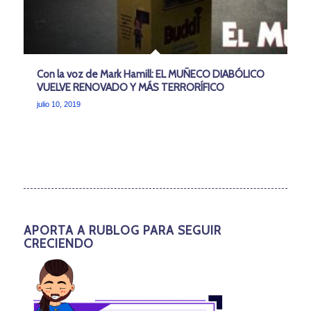
Con la voz de Mark Hamill: EL MUÑECO DIABÓLICO
VUELVE RENOVADO Y MÁS TERRORÍFICO
julio 10, 2019
APORTA A RUBLOG PARA SEGUIR
CRECIENDO