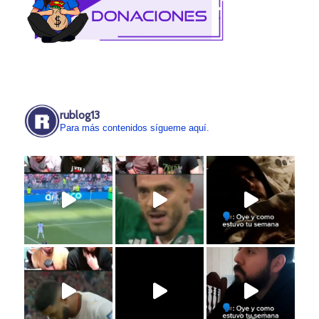
rublog13
Para más contenidos sígueme aquí.