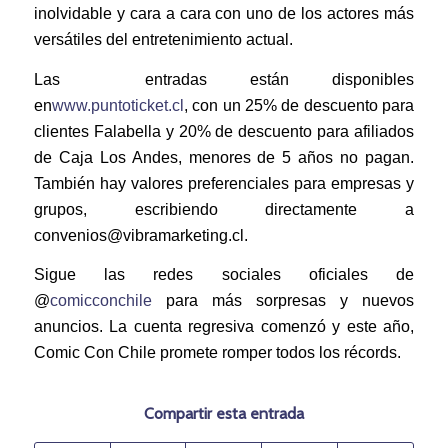
inolvidable y cara a cara con uno de los actores más
versátiles del entretenimiento actual.
Las entradas están disponibles
en
www.puntoticket.cl
, con un 25% de descuento para
clientes Falabella y 20% de descuento para afiliados
de Caja Los Andes, menores de 5 años no pagan.
También hay valores preferenciales para empresas y
grupos, escribiendo directamente a
convenios@vibramarketing.cl.
Sigue las redes sociales oficiales de
@
comicconchile
para más sorpresas y nuevos
anuncios. La cuenta regresiva comenzó y este año,
Comic Con Chile promete romper todos los récords.
Compartir esta entrada