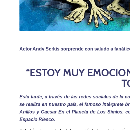
Actor Andy Serkis sorprende con saludo a fanáti
“ESTOY MUY EMOCIO
T
Esta tarde, a través de las redes sociales de la
se realiza en nuestro país, el famoso intérprete b
Anillos y Caesar En el Planeta de Los Simios, c
Espacio Riesco.