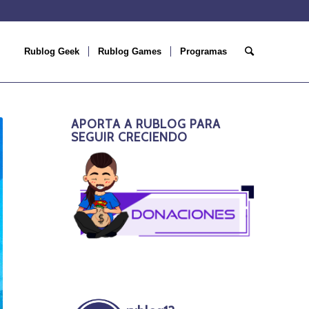
Rublog Geek
Rublog Games
Programas
APORTA A RUBLOG PARA
SEGUIR CRECIENDO