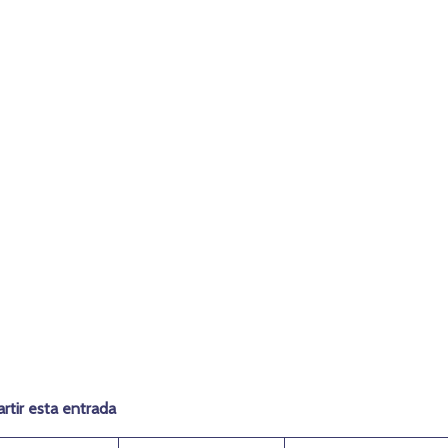
tir esta entrada