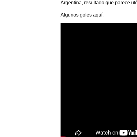
Argentina, resultado que parece utó
Algunos goles aquí: