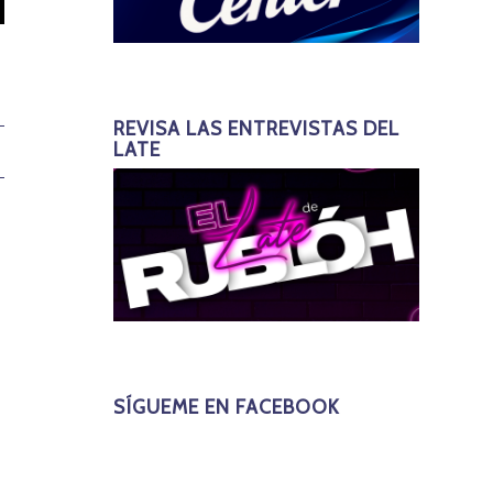
REVISA LAS ENTREVISTAS DEL
LATE
SÍGUEME EN FACEBOOK