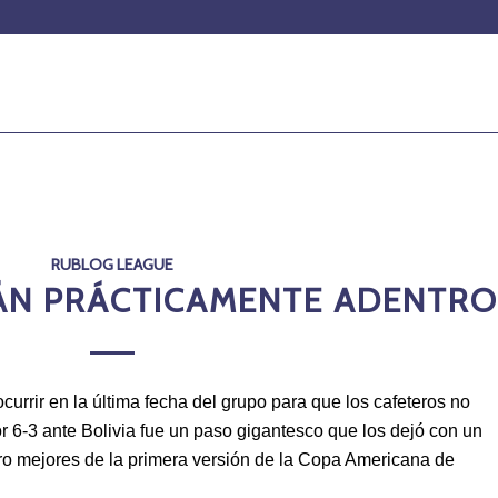
RUBLOG LEAGUE
ÁN PRÁCTICAMENTE ADENTR
currir en la última fecha del grupo para que los cafeteros no
or 6-3 ante Bolivia fue un paso gigantesco que los dejó con un
tro mejores de la primera versión de la Copa Americana de