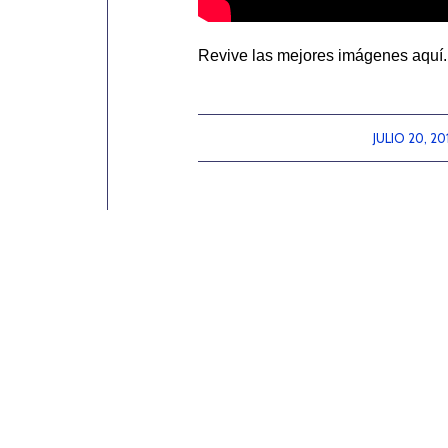
Revive las mejores imágenes aquí.
JULIO 20, 20
/