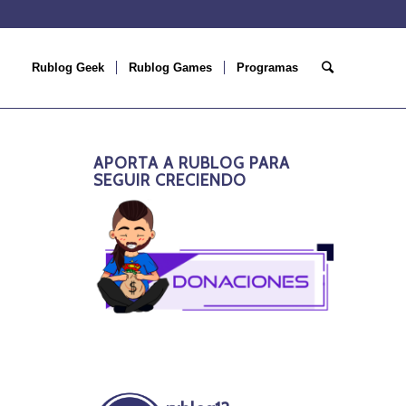
Rublog Geek
Rublog Games
Programas
APORTA A RUBLOG PARA
SEGUIR CRECIENDO
O