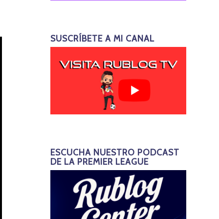
SUSCRÍBETE A MI CANAL
ESCUCHA NUESTRO PODCAST
DE LA PREMIER LEAGUE