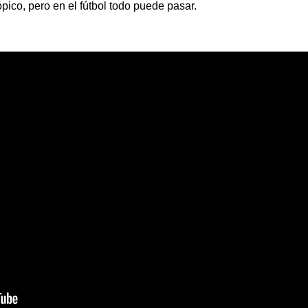
pico, pero en el fútbol todo puede pasar.