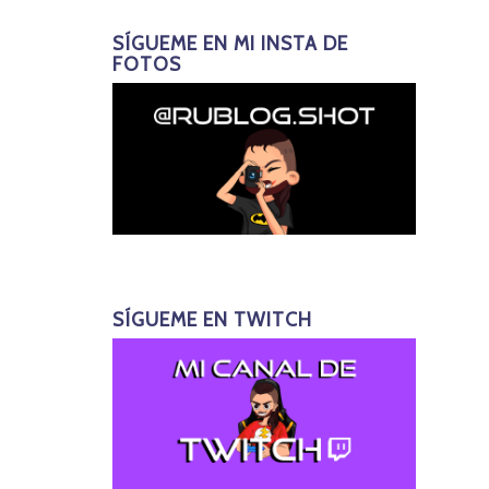
SÍGUEME EN MI INSTA DE
FOTOS
SÍGUEME EN TWITCH