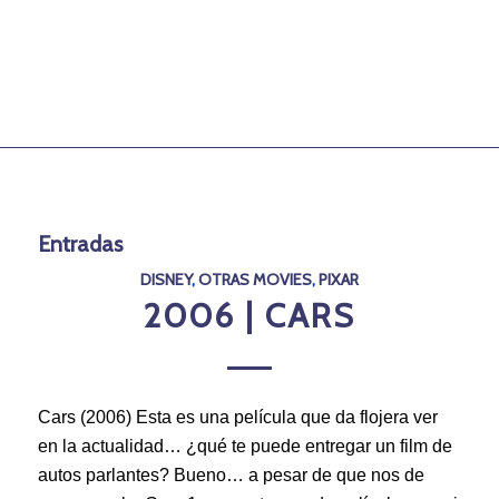
Entradas
DISNEY
,
OTRAS MOVIES
,
PIXAR
2006 | CARS
Cars (2006) Esta es una película que da flojera ver
en la actualidad… ¿qué te puede entregar un film de
autos parlantes? Bueno… a pesar de que nos de