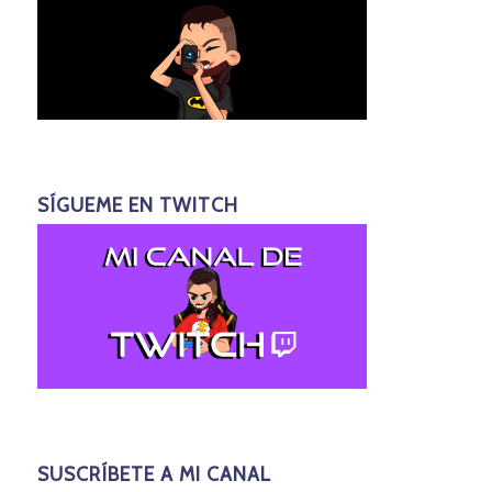
SÍGUEME EN TWITCH
SUSCRÍBETE A MI CANAL