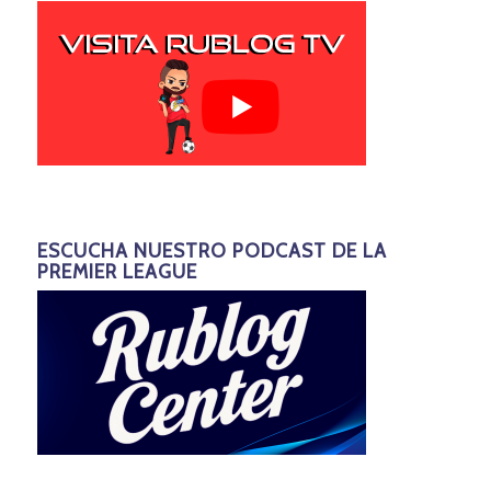
ESCUCHA NUESTRO PODCAST DE LA
PREMIER LEAGUE