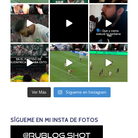
Ver Más
Sígueme en Instagram
SÍGUEME EN MI INSTA DE FOTOS