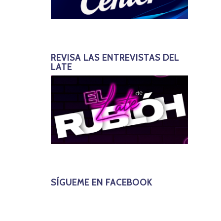
REVISA LAS ENTREVISTAS DEL
LATE
SÍGUEME EN FACEBOOK