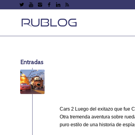
Entradas
Cars 2 Luego del exitazo que fue C
Otra tremenda aventura sobre rueda
puro estilo de una historia de espía