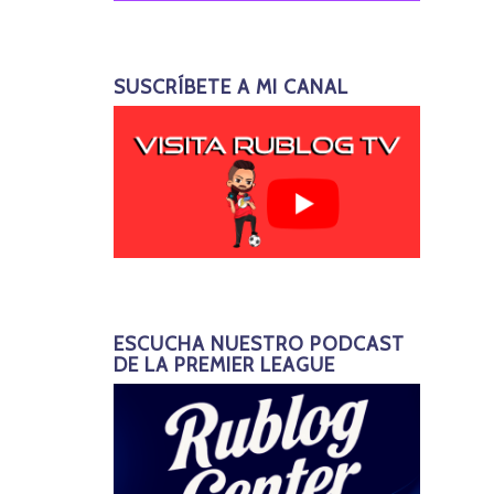
SUSCRÍBETE A MI CANAL
ESCUCHA NUESTRO PODCAST
DE LA PREMIER LEAGUE