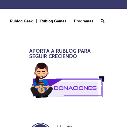
Rublog Geek
Rublog Games
Programas
APORTA A RUBLOG PARA
SEGUIR CRECIENDO