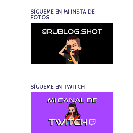
SÍGUEME EN MI INSTA DE
FOTOS
SÍGUEME EN TWITCH