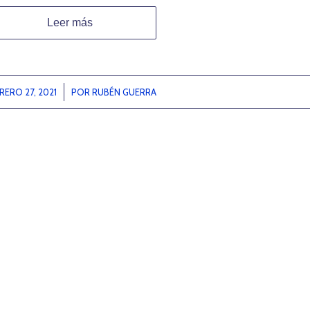
Leer más
RERO 27, 2021
/
POR
RUBÉN GUERRA