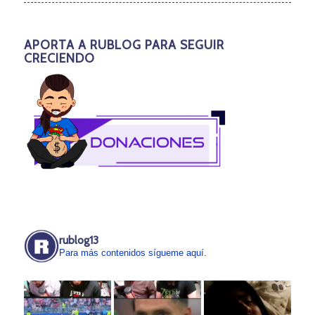
APORTA A RUBLOG PARA SEGUIR
CRECIENDO
rublog13
Para más contenidos sígueme aquí.