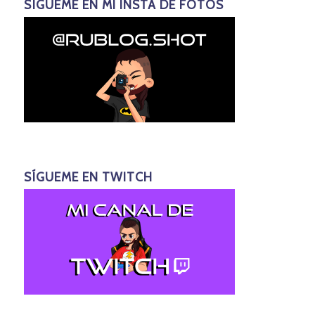
SÍGUEME EN MI INSTA DE FOTOS
SÍGUEME EN TWITCH