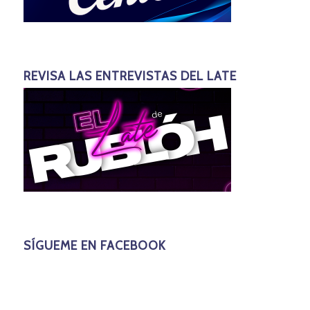
REVISA LAS ENTREVISTAS DEL LATE
SÍGUEME EN FACEBOOK