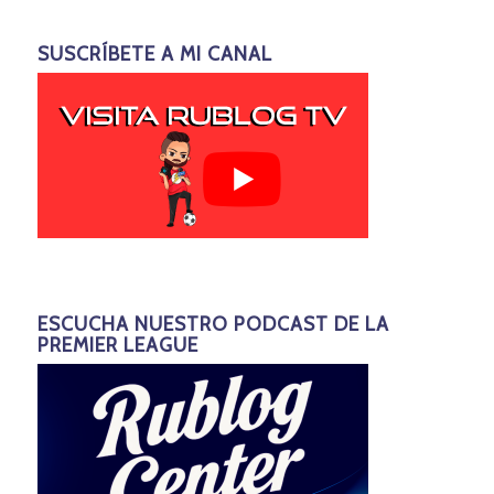
SUSCRÍBETE A MI CANAL
ESCUCHA NUESTRO PODCAST DE LA
PREMIER LEAGUE