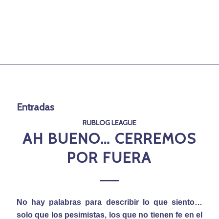
Entradas
RUBLOG LEAGUE
AH BUENO… CERREMOS
POR FUERA
No hay palabras para describir lo que siento…
solo que los pesimistas, los que no tienen fe en el