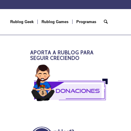
Rublog Geek
Rublog Games
Programas
APORTA A RUBLOG PARA
SEGUIR CRECIENDO