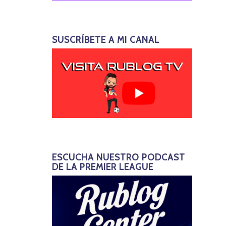
SUSCRÍBETE A MI CANAL
ESCUCHA NUESTRO PODCAST
DE LA PREMIER LEAGUE