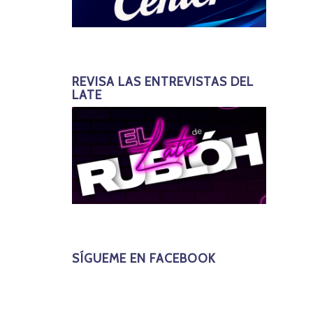
REVISA LAS ENTREVISTAS DEL
LATE
SÍGUEME EN FACEBOOK