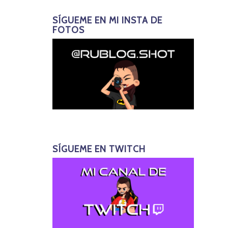
SÍGUEME EN MI INSTA DE
FOTOS
SÍGUEME EN TWITCH