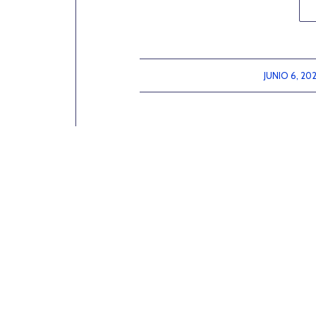
JUNIO 6, 202
/