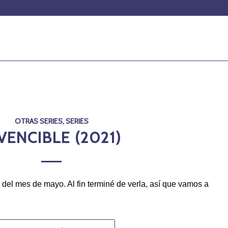
OTRAS SERIES
,
SERIES
VENCIBLE (2021)
 del mes de mayo. Al fin terminé de verla, así que vamos a