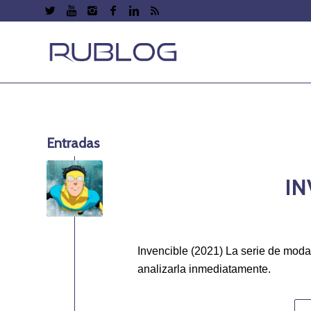
Entradas
IN
Invencible (2021) La serie de moda
analizarla inmediatamente.