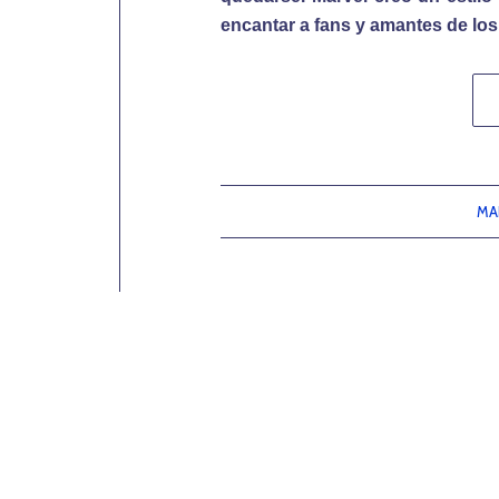
encantar a fans y amantes de lo
MA