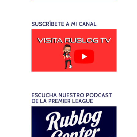
SUSCRÍBETE A MI CANAL
ESCUCHA NUESTRO PODCAST
DE LA PREMIER LEAGUE