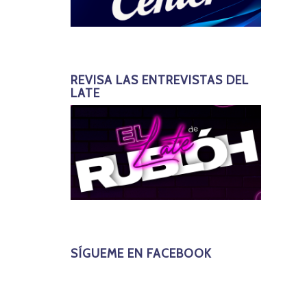
REVISA LAS ENTREVISTAS DEL
LATE
SÍGUEME EN FACEBOOK