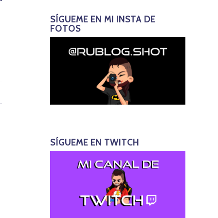
SÍGUEME EN MI INSTA DE
FOTOS
SÍGUEME EN TWITCH