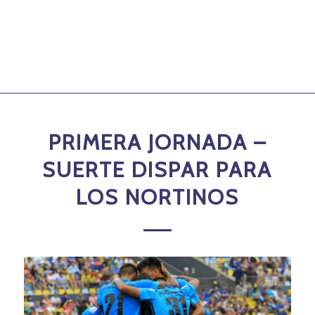
PRIMERA JORNADA –
SUERTE DISPAR PARA
LOS NORTINOS