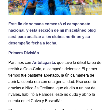
Este fin de semana comenzó el campeonato
nacional, y esta sección de mi misceláneo blog
será para analizar a los clubes nortinos y su
desempeño fecha a fecha.
Primera División
Partimos con
Antofagasta
, que tuvo la difícil tarea de
recibir a Colo-Colo, el campeón defensor. El primer
tiempo fue bastante apretado, la única manera de
abrir la cuenta era con una genialidad. Eso ocurrió
gracias a Nicolás Orellana, que eludió a un par de
rivales, habilitó a Paredes, este no dudo y abrió la
cuenta en el Calvo y Bascuñán.