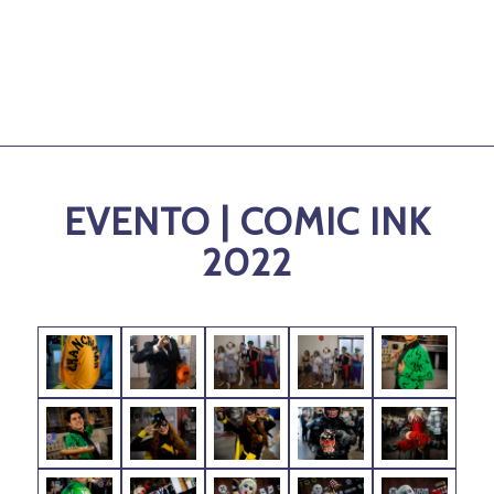
EVENTO | COMIC INK
2022