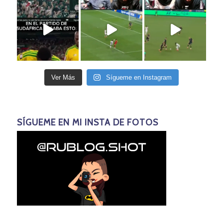
Ver Más
Sígueme en Instagram
SÍGUEME EN MI INSTA DE FOTOS