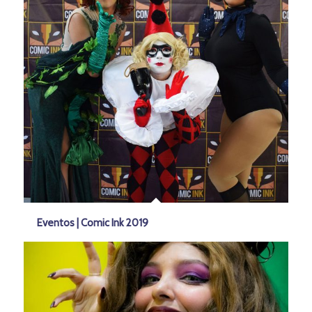
Eventos | Comic Ink 2019