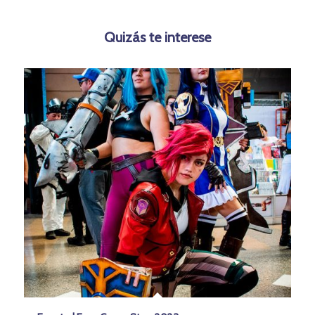
Quizás te interese