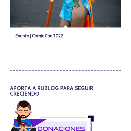
Evento | Comic Con 2022
APORTA A RUBLOG PARA SEGUIR
CRECIENDO