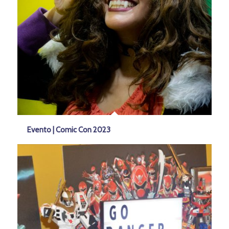
Evento | Comic Con 2023