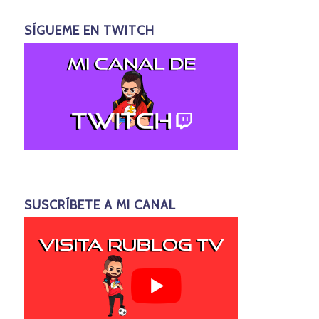
SÍGUEME EN TWITCH
SUSCRÍBETE A MI CANAL