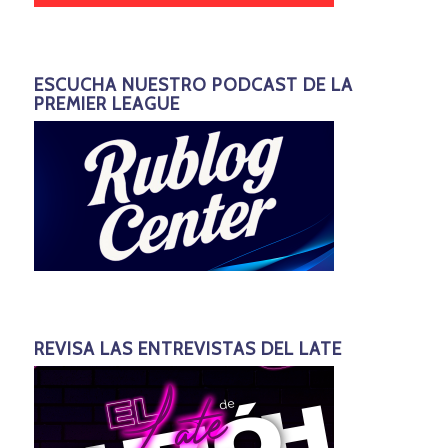
ESCUCHA NUESTRO PODCAST DE LA
PREMIER LEAGUE
REVISA LAS ENTREVISTAS DEL LATE