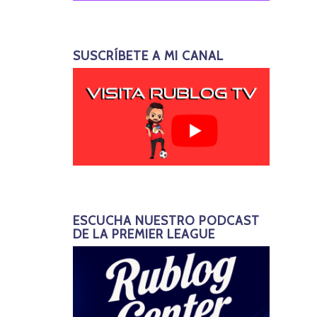
SUSCRÍBETE A MI CANAL
ESCUCHA NUESTRO PODCAST
DE LA PREMIER LEAGUE