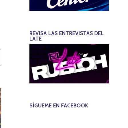
REVISA LAS ENTREVISTAS DEL
LATE
SÍGUEME EN FACEBOOK