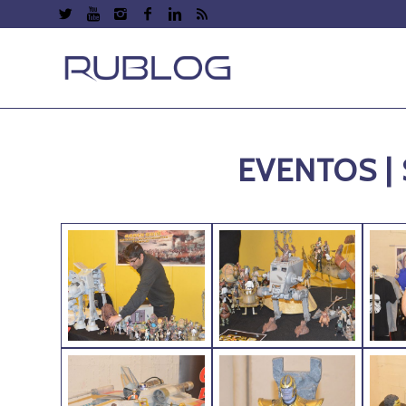
EVENTOS |