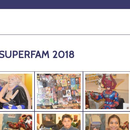
 SUPERFAM 2018