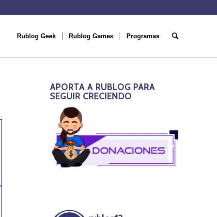
Rublog Geek
Rublog Games
Programas
APORTA A RUBLOG PARA
SEGUIR CRECIENDO