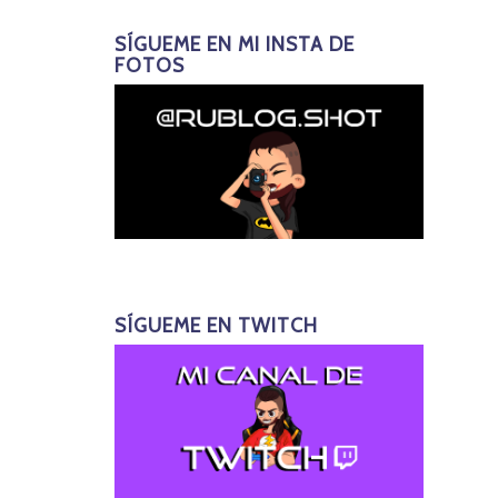
SÍGUEME EN MI INSTA DE
FOTOS
SÍGUEME EN TWITCH