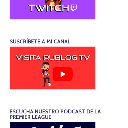
SUSCRÍBETE A MI CANAL
ESCUCHA NUESTRO PODCAST DE LA
PREMIER LEAGUE