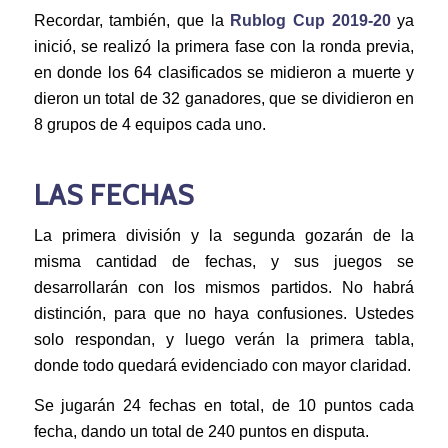
Recordar, también, que la
Rublog Cup 2019-20
ya
inició, se realizó la primera fase con la ronda previa,
en donde los 64 clasificados se midieron a muerte y
dieron un total de 32 ganadores, que se dividieron en
8 grupos de 4 equipos cada uno.
LAS FECHAS
La primera división y la segunda gozarán de la
misma cantidad de fechas, y sus juegos se
desarrollarán con los mismos partidos. No habrá
distinción, para que no haya confusiones. Ustedes
solo respondan, y luego verán la primera tabla,
donde todo quedará evidenciado con mayor claridad.
Se jugarán 24 fechas en total, de 10 puntos cada
fecha, dando un total de 240 puntos en disputa.