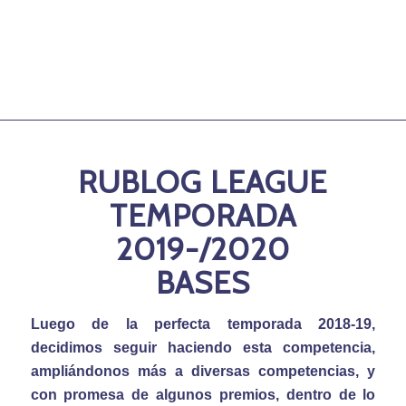
RUBLOG LEAGUE
TEMPORADA
2019-/2020
BASES
Luego de la perfecta temporada 2018-19,
decidimos seguir haciendo esta competencia,
ampliándonos más a diversas competencias, y
con promesa de algunos premios, dentro de lo