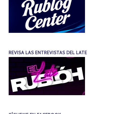
REVISA LAS ENTREVISTAS DEL LATE