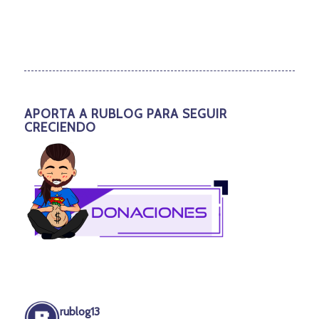
APORTA A RUBLOG PARA SEGUIR
CRECIENDO
rublog13