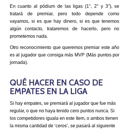
En cuanto al pódium de las ligas (1°, 2° y 3°), se
tratará de premiar, pero todo depende como
vayamos, si es que hay dinero, si es que tenemos
algún contacto, trataremos de hacerlo, pero no
prometemos nada.
Otro reconocimiento que queremos premiar este año
es al jugador que consiga más MVP (Más puntos por
jornada).
QUÉ HACER EN CASO DE
EMPATES EN LA LIGA
Si hay empates, se premiará al jugador que fue más
regular, o que no haya tenido cero puntos nunca. Si
los competidores iguala en este ítem, o ambos tienen
la misma cantidad de ‘ceros’, se pasará al siguiente