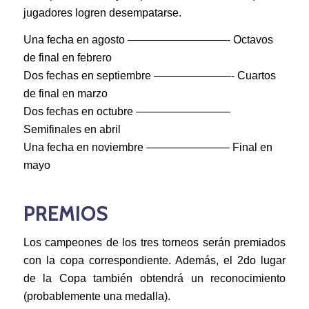
jugadores logren desempatarse.
Una fecha en agosto —————————- Octavos
de final en febrero
Dos fechas en septiembre ———————- Cuartos
de final en marzo
Dos fechas en octubre ————————–
Semifinales en abril
Una fecha en noviembre ———————– Final en
mayo
PREMIOS
Los campeones de los tres torneos serán premiados
con la copa correspondiente. Además, el 2do lugar
de la Copa también obtendrá un reconocimiento
(probablemente una medalla).