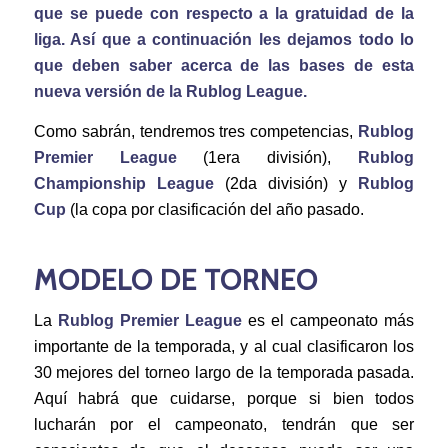
que se puede con respecto a la gratuidad de la
liga. Así que a continuación les dejamos todo lo
que deben saber acerca de las bases de esta
nueva versión de la Rublog League.
Como sabrán, tendremos tres competencias,
Rublog
Premier League
(1era división),
Rublog
Championship League
(2da división) y
Rublog
Cup
(la copa por clasificación del año pasado.
MODELO DE TORNEO
La
Rublog Premier League
es el campeonato más
importante de la temporada, y al cual clasificaron los
30 mejores del torneo largo de la temporada pasada.
Aquí habrá que cuidarse, porque si bien todos
lucharán por el campeonato, tendrán que ser