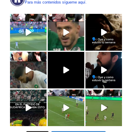
Para más contenidos sígueme aquí.