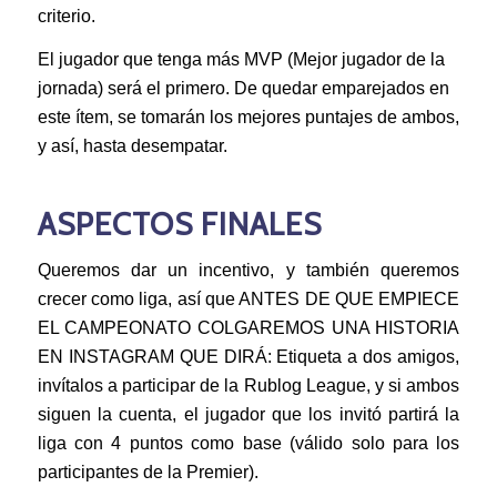
criterio.
El jugador que tenga más MVP (Mejor jugador de la
jornada) será el primero. De quedar emparejados en
este ítem, se tomarán los mejores puntajes de ambos,
y así, hasta desempatar.
ASPECTOS FINALES
Queremos dar un incentivo, y también queremos
crecer como liga, así que ANTES DE QUE EMPIECE
EL CAMPEONATO COLGAREMOS UNA HISTORIA
EN INSTAGRAM QUE DIRÁ: Etiqueta a dos amigos,
invítalos a participar de la Rublog League, y si ambos
siguen la cuenta, el jugador que los invitó partirá la
liga con 4 puntos como base (válido solo para los
participantes de la Premier).