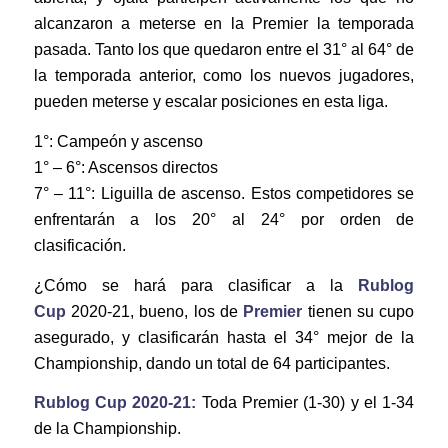
alcanzaron a meterse en la Premier la temporada
pasada. Tanto los que quedaron entre el 31° al 64° de
la temporada anterior, como los nuevos jugadores,
pueden meterse y escalar posiciones en esta liga.
1°: Campeón y ascenso
1° – 6°: Ascensos directos
7° – 11°: Liguilla de ascenso. Estos competidores se
enfrentarán a los 20° al 24° por orden de
clasificación.
¿Cómo se hará para clasificar a la
Rublog
Cup
2020-21, bueno, los de
Premier
tienen su cupo
asegurado, y clasificarán hasta el 34° mejor de la
Championship, dando un total de 64 participantes.
Rublog Cup 2020-21:
Toda Premier (1-30) y el 1-34
de la Championship.