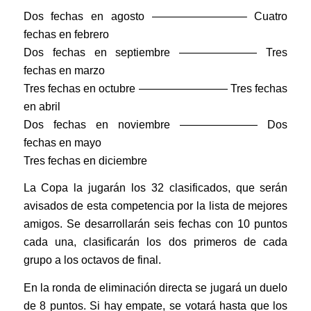
Dos fechas en agosto ————————– Cuatro
fechas en febrero
Dos fechas en septiembre ——————— Tres
fechas en marzo
Tres fechas en octubre ———————— Tres fechas
en abril
Dos fechas en noviembre ——————— Dos
fechas en mayo
Tres fechas en diciembre
La Copa la jugarán los 32 clasificados, que serán
avisados de esta competencia por la lista de mejores
amigos. Se desarrollarán seis fechas con 10 puntos
cada una, clasificarán los dos primeros de cada
grupo a los octavos de final.
En la ronda de eliminación directa se jugará un duelo
de 8 puntos. Si hay empate, se votará hasta que los