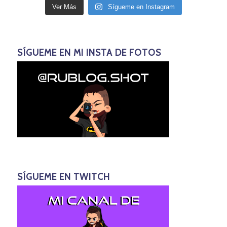
Ver Más
Sígueme en Instagram
SÍGUEME EN MI INSTA DE FOTOS
SÍGUEME EN TWITCH