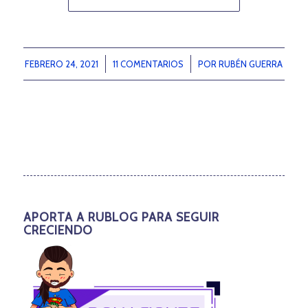
FEBRERO 24, 2021
/
11 COMENTARIOS
/
POR
RUBÉN GUERRA
APORTA A RUBLOG PARA SEGUIR
CRECIENDO