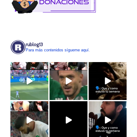
rublog13
Para más contenidos sígueme aquí.