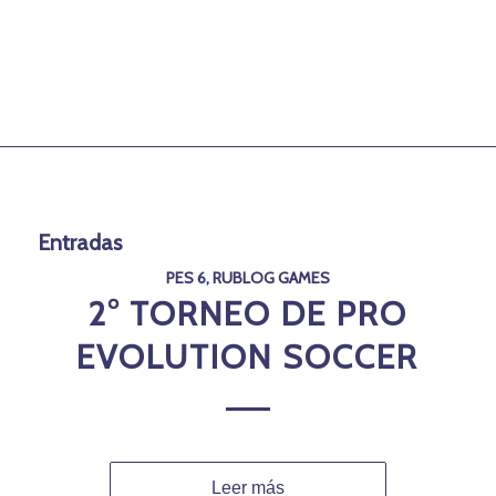
Entradas
PES 6
,
RUBLOG GAMES
2° TORNEO DE PRO
EVOLUTION SOCCER
Leer más