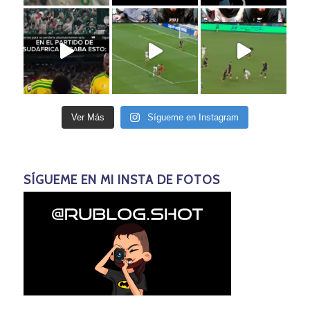
Ver Más
Sígueme en Instagram
SÍGUEME EN MI INSTA DE FOTOS