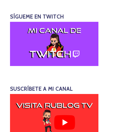
SÍGUEME EN TWITCH
SUSCRÍBETE A MI CANAL