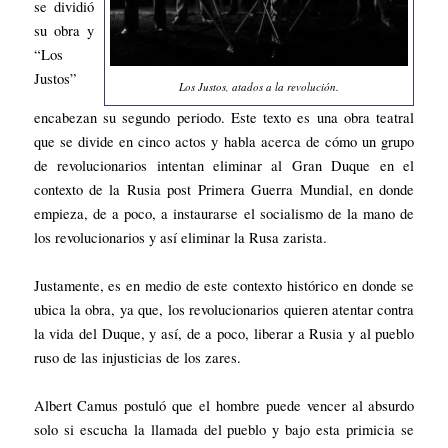
se dividió
su obra y
“Los
Justos”
Los Justos, atados a la revolución.
encabezan su segundo periodo. Este texto es una obra teatral
que se divide en cinco actos y habla acerca de cómo un grupo
de revolucionarios intentan eliminar al Gran Duque en el
contexto de la Rusia post Primera Guerra Mundial, en donde
empieza, de a poco, a instaurarse el socialismo de la mano de
los revolucionarios y así eliminar la Rusa zarista.
Justamente, es en medio de este contexto histórico en donde se
ubica la obra, ya que, los revolucionarios quieren atentar contra
la vida del Duque, y así, de a poco, liberar a Rusia y al pueblo
ruso de las injusticias de los zares.
Albert Camus postuló que el hombre puede vencer al absurdo
solo si escucha la llamada del pueblo y bajo esta primicia se