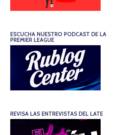
ESCUCHA NUESTRO PODCAST DE LA
PREMIER LEAGUE
REVISA LAS ENTREVISTAS DEL LATE