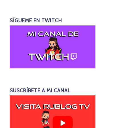
SÍGUEME EN TWITCH
SUSCRÍBETE A MI CANAL