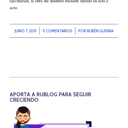
ejecutarían, la obra me mantuvo bastante metido en acto a
acto.
JUNIO 7, 2015
/
0 COMENTARIOS
/
POR
RUBÉN GUERRA
APORTA A RUBLOG PARA SEGUIR
CRECIENDO