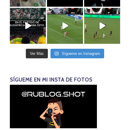
Ver Más
Sígueme en Instagram
SÍGUEME EN MI INSTA DE FOTOS