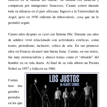
compuesta por inmigrantes franceses, Camus estuvo durante
toda su infancia en el país africano. Ingresó a la Universidad de
Argel, pero en 1930 enfermó de tuberculosis, cosa que no le
permitió seguir.
Cuatro años después se casó con Simone Hié. Durante sus años
de adultez vivió relacionado con actividades estéticas, como
teatro, periodismo, inclusive, crítico de arte. En sus primeros
años en Francia alcanzó una buena fama. Camus, en sus textos,
fue muy existencialista y abarcó temas como el “absurdo” del
hombre en su vida diaria. Al final de su vida obtuvo un Premio
Nobel en 1957 y falleció en 1960.
Camus
tuvo dos
grandes
periodos
en los que