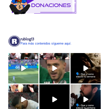
rublog13
Para más contenidos sígueme aquí.