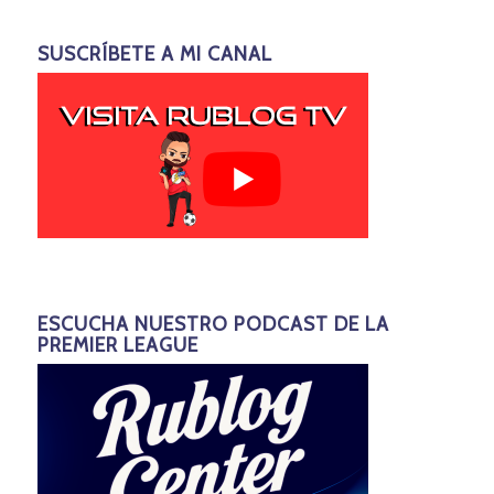
SUSCRÍBETE A MI CANAL
ESCUCHA NUESTRO PODCAST DE LA
PREMIER LEAGUE