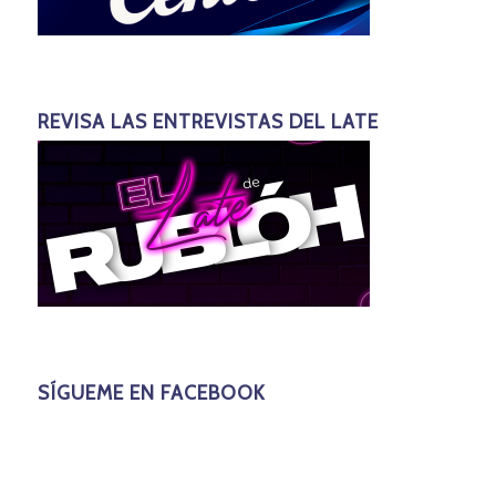
REVISA LAS ENTREVISTAS DEL LATE
SÍGUEME EN FACEBOOK