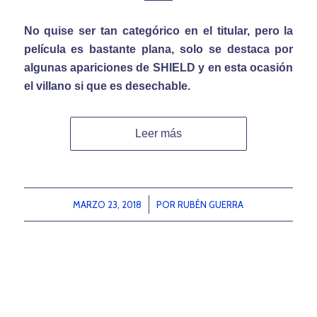
No quise ser tan categórico en el titular, pero la
película es bastante plana, solo se destaca por
algunas apariciones de SHIELD y en esta ocasión
el villano si que es desechable.
Leer más
MARZO 23, 2018
/
POR
RUBÉN GUERRA