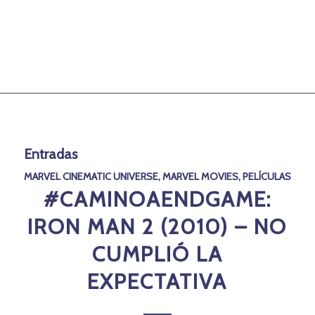
Entradas
MARVEL CINEMATIC UNIVERSE
,
MARVEL MOVIES
,
PELÍCULAS
#CAMINOAENDGAME:
IRON MAN 2 (2010) – NO
CUMPLIÓ LA
EXPECTATIVA