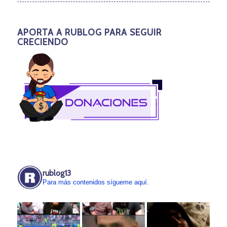
APORTA A RUBLOG PARA SEGUIR
CRECIENDO
rublog13
Para más contenidos sígueme aquí.