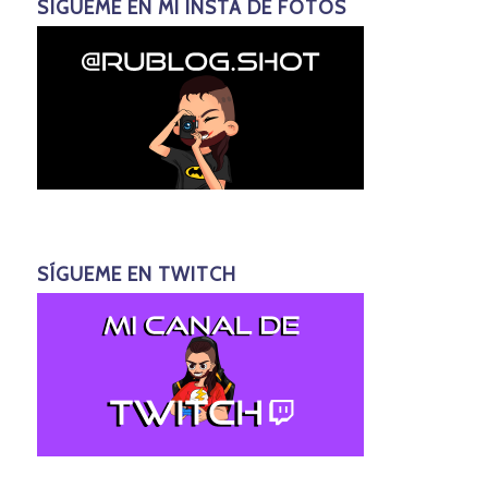
SÍGUEME EN MI INSTA DE FOTOS
SÍGUEME EN TWITCH