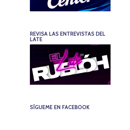
REVISA LAS ENTREVISTAS DEL
LATE
SÍGUEME EN FACEBOOK