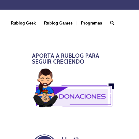
Rublog Geek
Rublog Games
Programas
APORTA A RUBLOG PARA
SEGUIR CRECIENDO