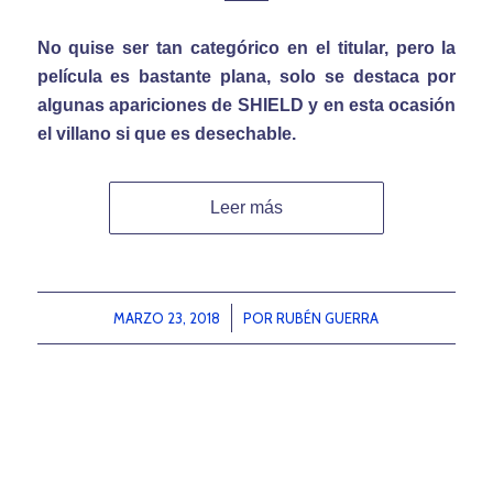
No quise ser tan categórico en el titular, pero la
película es bastante plana, solo se destaca por
algunas apariciones de SHIELD y en esta ocasión
el villano si que es desechable.
Leer más
MARZO 23, 2018
/
POR
RUBÉN GUERRA