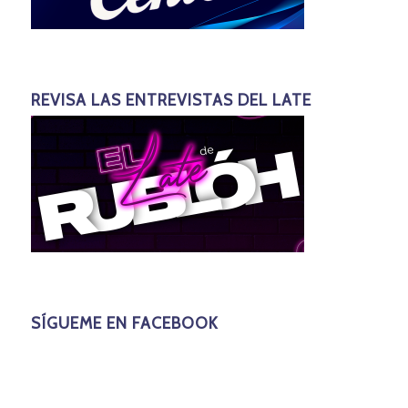
REVISA LAS ENTREVISTAS DEL LATE
SÍGUEME EN FACEBOOK