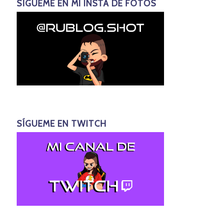
SÍGUEME EN MI INSTA DE FOTOS
SÍGUEME EN TWITCH