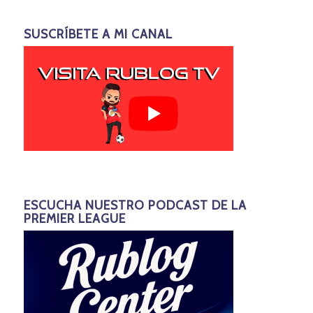
SUSCRÍBETE A MI CANAL
ESCUCHA NUESTRO PODCAST DE LA
PREMIER LEAGUE