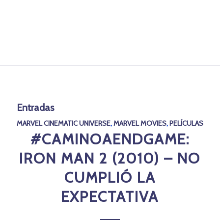
Entradas
MARVEL CINEMATIC UNIVERSE
,
MARVEL MOVIES
,
PELÍCULAS
#CAMINOAENDGAME:
IRON MAN 2 (2010) – NO
CUMPLIÓ LA
EXPECTATIVA