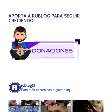
APORTA A RUBLOG PARA SEGUIR
CRECIENDO
rublog13
Para más contenidos sígueme aquí.