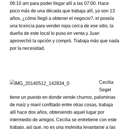
06:10 am para poder llegar allí a las 07:00. Hace
poco más de una década que trabaja allí, ya son 13
años, ¿cómo llegó a obtener el negocio?, el poseía
una licencia para vender ropa cerca de ese sitio, la
dueña de este local lo puso en venta y Juan
aprovechó la opción y compró. Trabaja más que nada
por la necesidad.
Cecilia
Segel
tiene un puesto en donde vende churros, palominas
de maíz y maní confitado entre otras cosas, trabaja
allí hace dos años, obteniendo aquel lugar por
intermedio de amigos. Cecilia se entretiene con este
trabajo, así que, no es una molestia levantarse a las