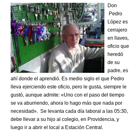
Don
Pedro
López es
cerrajero
en llaves,
oficio que
heredó
de su
padre, es
ahí donde el aprendió. Es medio siglo el que Pedro
lleva ejerciendo este oficio, pero le gusta, siempre le
gustó, aunque admite: «Uno con el paso del tiempo
se va aburriendo, ahora lo hago más que nada por
necesidad». Se levanta cada día laboral a las 05:30,
debe llevar a su hijo al colegio, en Providencia, y
luego ir a abrir el local a Estación Central.