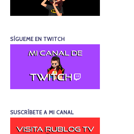
SÍGUEME EN TWITCH
SUSCRÍBETE A MI CANAL