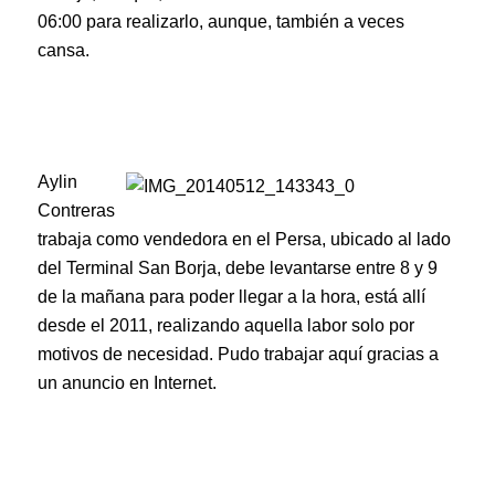
06:00 para realizarlo, aunque, también a veces
cansa.
Aylin
Contreras
trabaja como vendedora en el Persa, ubicado al lado
del Terminal San Borja, debe levantarse entre 8 y 9
de la mañana para poder llegar a la hora, está allí
desde el 2011, realizando aquella labor solo por
motivos de necesidad. Pudo trabajar aquí gracias a
un anuncio en Internet.