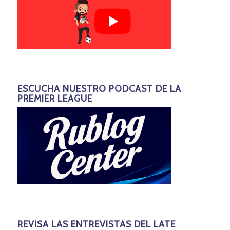
ESCUCHA NUESTRO PODCAST DE LA
PREMIER LEAGUE
REVISA LAS ENTREVISTAS DEL LATE