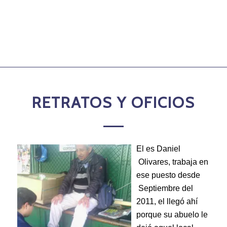
RETRATOS Y OFICIOS
El es Daniel
Olivares, trabaja en
ese puesto desde
Septiembre del
2011, el llegó ahí
porque su abuelo le