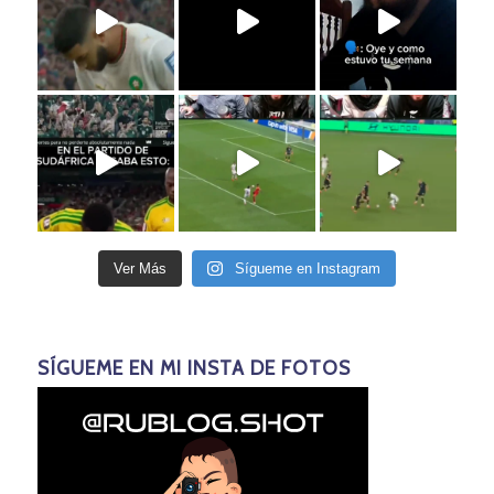
Ver Más
Sígueme en Instagram
SÍGUEME EN MI INSTA DE FOTOS