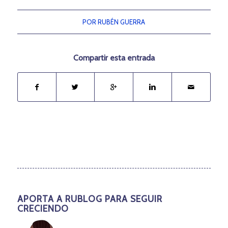
POR
RUBÉN GUERRA
Compartir esta entrada
APORTA A RUBLOG PARA SEGUIR
CRECIENDO