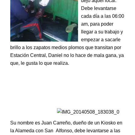
dejó aquel local.
Debe levantarse
cada día a las 06:00
am, para poder
llegar a su trabajo y
empezar a sacarle
brillo a los zapatos medios plomos que transitan por
Estación Central, Daniel no lo hace de mala gana, ya
que, le gusta lo que realiza.
Su nombre es Juan Carreño, dueño de un Kiosko en
la Alameda con San Alfonso, debe levantarse a las