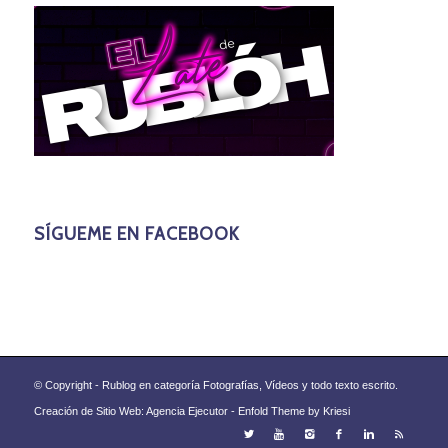
SÍGUEME EN FACEBOOK
© Copyright - Rublog en categoría Fotografías, Vídeos y todo texto escrito.
Creación de Sitio Web: Agencia Ejecutor -
Enfold Theme by Kriesi