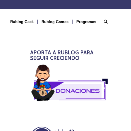
Rublog Geek
Rublog Games
Programas
APORTA A RUBLOG PARA
SEGUIR CRECIENDO