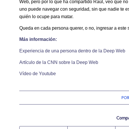
Web, pero por lo que ha compartido Raúl, veo que no 
uno puede navegar con seguridad, sin que nadie te es
quién lo ocupe para matar.
Queda en cada persona querer, o no, ingresar a este si
Más información:
Experiencia de una persona dentro de la Deep Web
Artículo de la CNN sobre la Deep Web
Vídeo de Youtube
PO
Compar