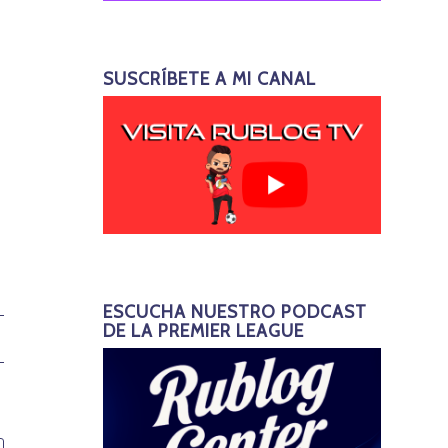
SUSCRÍBETE A MI CANAL
ESCUCHA NUESTRO PODCAST
DE LA PREMIER LEAGUE