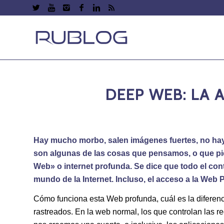
DEEP WEB: LA 
Hay mucho morbo, salen imágenes fuertes, no hay f
son algunas de las cosas que pensamos, o que pi
Web»
o internet profunda. Se dice que todo el co
mundo de la Internet. Incluso, el acceso a la Web
Cómo funciona esta Web profunda, cuál es la diferencia
rastreados. En la web normal, los que controlan las r