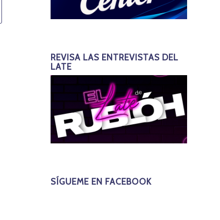
REVISA LAS ENTREVISTAS DEL
LATE
SÍGUEME EN FACEBOOK