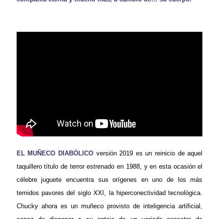
EL MUÑECO DIABÓLICO
versión 2019 es un reinicio de aquel
taquillero título de terror estrenado en 1988, y en esta ocasión el
célebre juguete encuentra sus orígenes en uno de los más
temidos pavores del siglo XXI, la hiperconectividad tecnológica.
Chucky ahora es un muñeco provisto de inteligencia artificial,