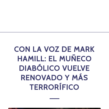
CON LA VOZ DE MARK
HAMILL: EL MUÑECO
DIABÓLICO VUELVE
RENOVADO Y MÁS
TERRORÍFICO