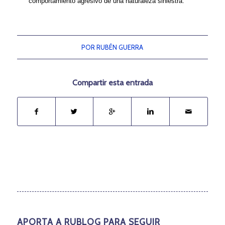
comportamiento agresivo de una naturaleza siniestra.
POR
RUBÉN GUERRA
Compartir esta entrada
APORTA A RUBLOG PARA SEGUIR