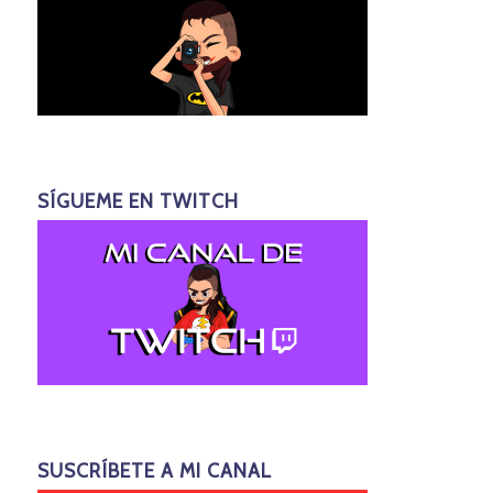
SÍGUEME EN TWITCH
SUSCRÍBETE A MI CANAL