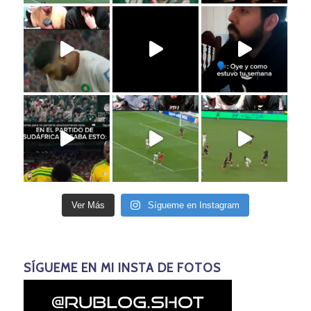
Ver Más
Sígueme en Instagram
SÍGUEME EN MI INSTA DE FOTOS