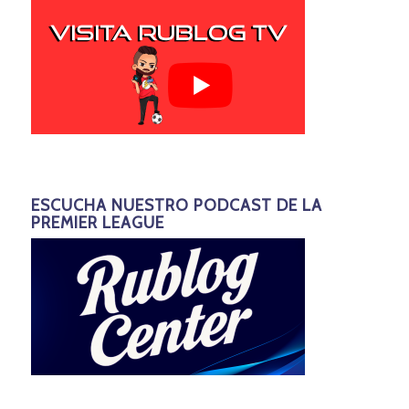
ESCUCHA NUESTRO PODCAST DE LA
PREMIER LEAGUE