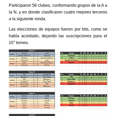
Participaron 56 clubes, conformando grupos de la A a
la N, y en donde clasificaron cuatro mejores terceros
a la siguiente ronda.
Las elecciones de equipos fueron por bits, como se
había acordado, dejando las suscripciones para el
10° torneo.