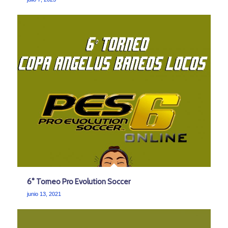
6° Torneo Pro Evolution Soccer
junio 13, 2021