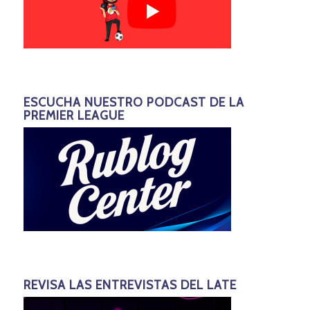
ESCUCHA NUESTRO PODCAST DE LA
PREMIER LEAGUE
REVISA LAS ENTREVISTAS DEL LATE