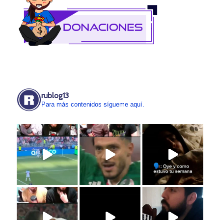
rublog13
Para más contenidos sígueme aquí.