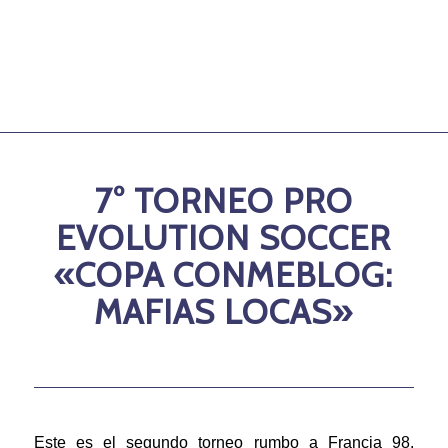
7° TORNEO PRO
EVOLUTION SOCCER
«COPA CONMEBLOG:
MAFIAS LOCAS»
Este es el segundo torneo rumbo a Francia 98.