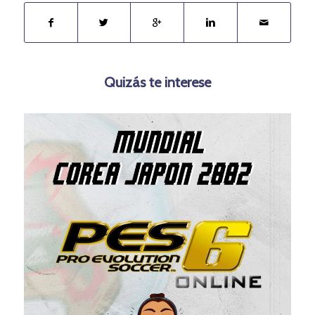
Quizás te interese