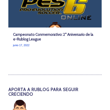
Campeonato Conmemorativo: 2° Aniversario de la
e-Rublog League
junio 17, 2022
APORTA A RUBLOG PARA SEGUIR
CRECIENDO