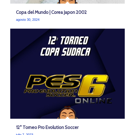
Copa del Mundo | Corea Japon 2002
agosto 30, 2024
12° Torneo Pro Evolution Soccer
julio 7, 2023