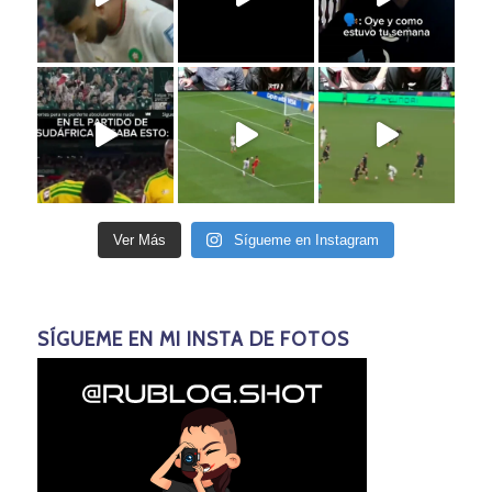
Ver Más
Sígueme en Instagram
SÍGUEME EN MI INSTA DE FOTOS