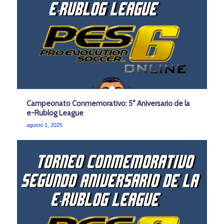
Campeonato Conmemorativo: 5° Aniversario de la
e-Rublog League
agosto 1, 2025