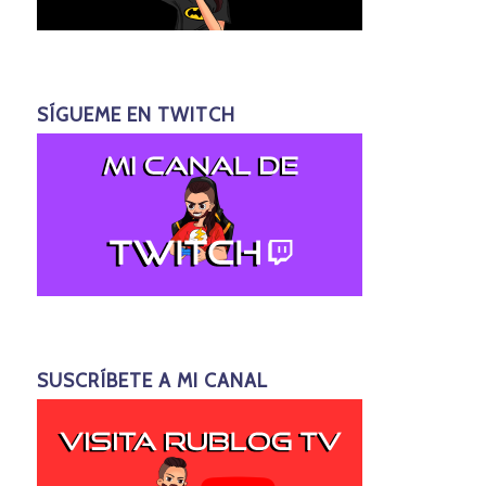
SÍGUEME EN TWITCH
SUSCRÍBETE A MI CANAL