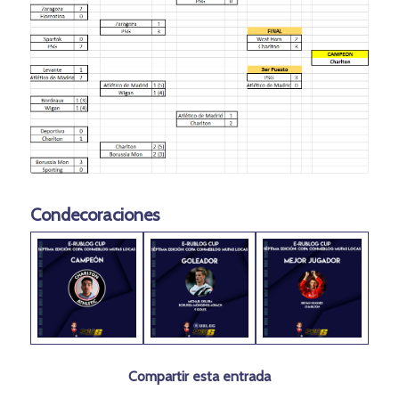
Condecoraciones
Compartir esta entrada