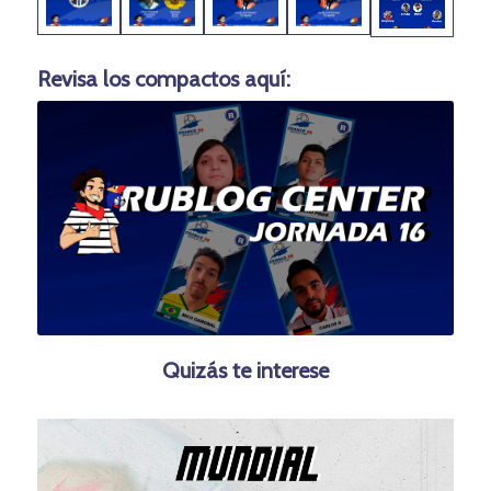
Revisa los compactos aquí:
Quizás te interese