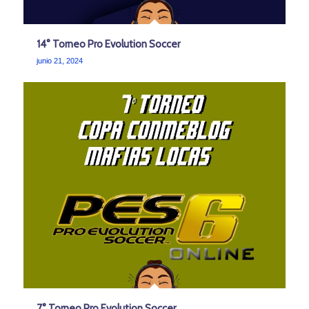
14° Torneo Pro Evolution Soccer
junio 21, 2024
7° Torneo Pro Evolution Soccer