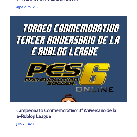
agosto 25, 2021
Campeonato Conmemorativo: 3° Aniversario de la
e-Rublog League
julio 7, 2023