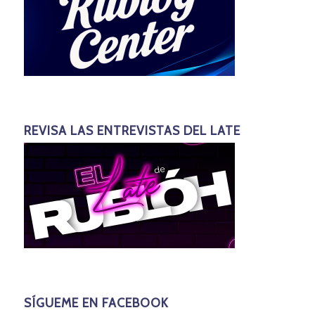
REVISA LAS ENTREVISTAS DEL LATE
SÍGUEME EN FACEBOOK