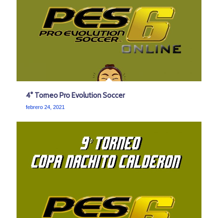
4° Torneo Pro Evolution Soccer
febrero 24, 2021