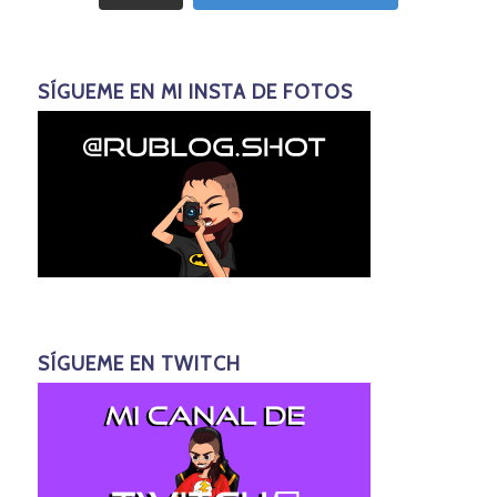
SÍGUEME EN MI INSTA DE FOTOS
SÍGUEME EN TWITCH