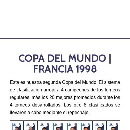
COPA DEL MUNDO |
FRANCIA 1998
Esta es nuestra segunda Copa del Mundo. El sistema
de clasificación arrojó a 4 campeones de los torneos
regulares, más los 20 mejores promedios durante los
4 torneos desarrollados. Los otro 8 clasificados se
llevaron a cabo mediante el repechaje.