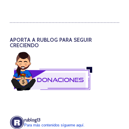
APORTA A RUBLOG PARA SEGUIR
CRECIENDO
rublog13
Para más contenidos sígueme aquí.