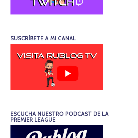
SUSCRÍBETE A MI CANAL
ESCUCHA NUESTRO PODCAST DE LA
PREMIER LEAGUE