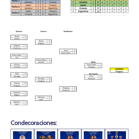
Condecoraciones: