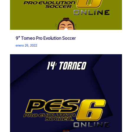
9° Torneo Pro Evolution Soccer
enero 26, 2022