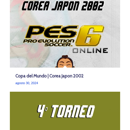
Copa del Mundo | Corea Japon 2002
agosto 30, 2024