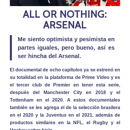
ALL OR NOTHING:
ARSENAL
Me siento optimista y pesimista en
partes iguales, pero bueno, así es
ser hincha del Arsenal.
El documental de ocho capítulos ya se estrenó en
su totalidad en la plataforma de Prime Video y es
el tercer club de Premier en tener esta serie,
después del Manchester City en 2018 y el
Tottenham en el 2020. A estos documentales
también se les agrega el de la selección brasilera
en el 2020 y la Juventus en el 2021, además de
productos similares en la NFL, el Rugby y el