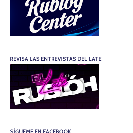
REVISA LAS ENTREVISTAS DEL LATE
SÍGUEME EN FACEBOOK