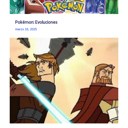
Pokémon: Evoluciones
marzo 16, 2025