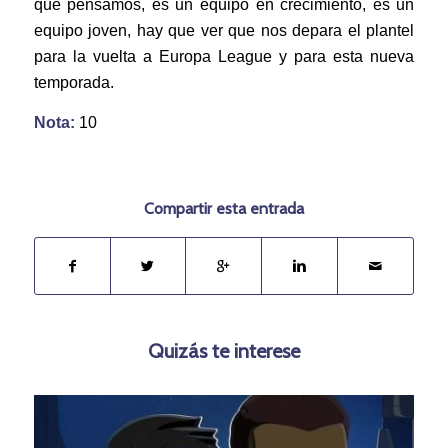
que pensamos, es un equipo en crecimiento, es un
equipo joven, hay que ver que nos depara el plantel
para la vuelta a Europa League y para esta nueva
temporada.
Nota:
10
Compartir esta entrada
Quizás te interese