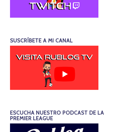
SUSCRÍBETE A MI CANAL
ESCUCHA NUESTRO PODCAST DE LA
PREMIER LEAGUE