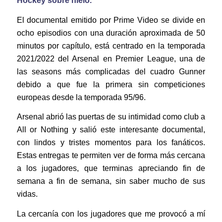
Hockey sobre hielo.
El documental emitido por Prime Video se divide en
ocho episodios con una duración aproximada de 50
minutos por capítulo, está centrado en la temporada
2021/2022 del Arsenal en Premier League, una de
las seasons más complicadas del cuadro Gunner
debido a que fue la primera sin competiciones
europeas desde la temporada 95/96.
Arsenal abrió las puertas de su intimidad como club a
All or Nothing y salió este interesante documental,
con lindos y tristes momentos para los fanáticos.
Estas entregas te permiten ver de forma más cercana
a los jugadores, que terminas apreciando fin de
semana a fin de semana, sin saber mucho de sus
vidas.
La cercanía con los jugadores que me provocó a mí