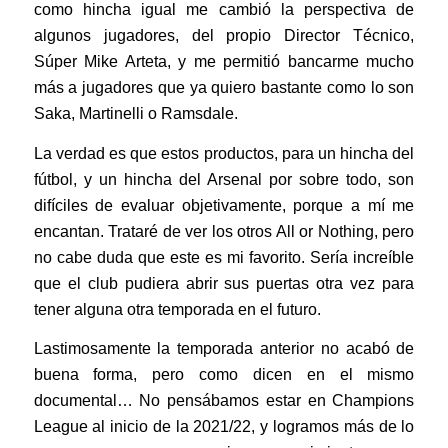
como hincha igual me cambió la perspectiva de
algunos jugadores, del propio Director Técnico,
Súper Mike Arteta, y me permitió bancarme mucho
más a jugadores que ya quiero bastante como lo son
Saka, Martinelli o Ramsdale.
La verdad es que estos productos, para un hincha del
fútbol, y un hincha del Arsenal por sobre todo, son
difíciles de evaluar objetivamente, porque a mí me
encantan. Trataré de ver los otros All or Nothing, pero
no cabe duda que este es mi favorito. Sería increíble
que el club pudiera abrir sus puertas otra vez para
tener alguna otra temporada en el futuro.
Lastimosamente la temporada anterior no acabó de
buena forma, pero como dicen en el mismo
documental… No pensábamos estar en Champions
League al inicio de la 2021/22, y logramos más de lo