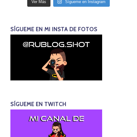
Ver Más
Sígueme en Instagram
SÍGUEME EN MI INSTA DE FOTOS
SÍGUEME EN TWITCH