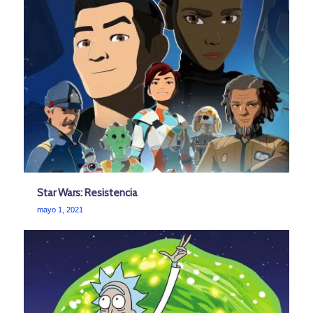
Star Wars: Resistencia
mayo 1, 2021