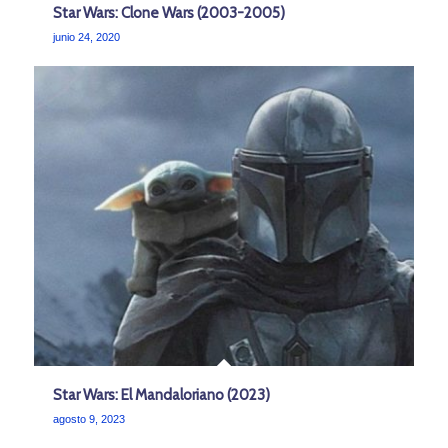
Star Wars: Clone Wars (2003-2005)
junio 24, 2020
Star Wars: El Mandaloriano (2023)
agosto 9, 2023