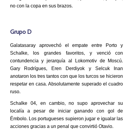
no con la copa en sus brazos.
Grupo D
Galatasaray aprovechó el empate entre Porto y
Schalke, los grandes favoritos, y venció con
contundencia y jerarquía al Lokomotiv de Moscú.
Gary Rodrígues, Eren Derdiyok y Selcuk Inan
anotaron los tres tantos con que los turcos se hicieron
respetar en casa. Absolutamente superado el cuadro
ruso.
Schalke 04, en cambio, no supo aprovechar su
localía a pesar de iniciar ganando con gol de
Émbolo. Los portugueses supieron jugar e igualar las
acciones gracias a un penal que convirtió Otavio.