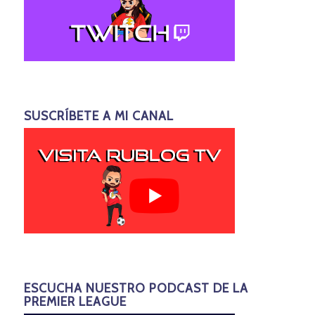
SUSCRÍBETE A MI CANAL
ESCUCHA NUESTRO PODCAST DE LA
PREMIER LEAGUE