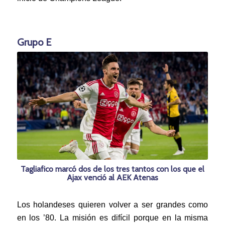
Grupo E
Tagliafico marcó dos de los tres tantos con los que el
Ajax venció al AEK Atenas
Los holandeses quieren volver a ser grandes como
en los ’80. La misión es difícil porque en la misma