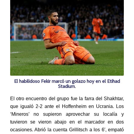
El habilidoso Fekir marcó un golazo hoy en el Etihad
Stadium.
El otro encuentro del grupo fue la farra del Shakhtar,
que igualó 2-2 ante el Hoffenheim en Ucrania. Los
‘Mineros’ no supieron aprovechar su localía y
tuvieron se vieron abajo en el marcador en dos
ocasiones. Abrió la cuenta Grillitsch a los 6′, empató