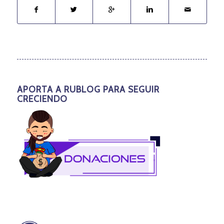
APORTA A RUBLOG PARA SEGUIR
CRECIENDO