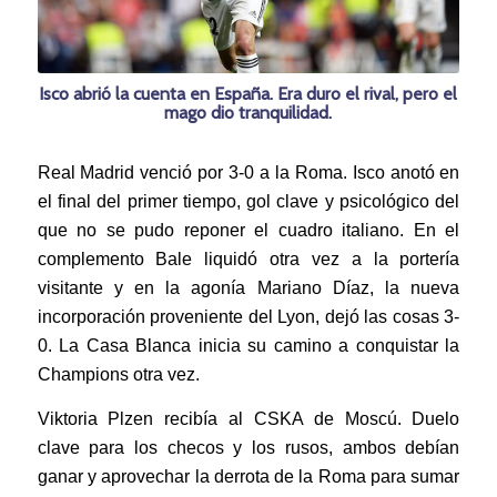
Isco abrió la cuenta en España. Era duro el rival, pero el
mago dio tranquilidad.
Real Madrid venció por 3-0 a la Roma. Isco anotó en
el final del primer tiempo, gol clave y psicológico del
que no se pudo reponer el cuadro italiano. En el
complemento Bale liquidó otra vez a la portería
visitante y en la agonía Mariano Díaz, la nueva
incorporación proveniente del Lyon, dejó las cosas 3-
0. La Casa Blanca inicia su camino a conquistar la
Champions otra vez.
Viktoria Plzen recibía al CSKA de Moscú. Duelo
clave para los checos y los rusos, ambos debían
ganar y aprovechar la derrota de la Roma para sumar