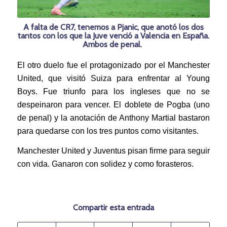
A falta de CR7, tenemos a Pjanic, que anotó los dos
tantos con los que la Juve venció a Valencia en España.
Ambos de penal.
El otro duelo fue el protagonizado por el Manchester
United, que visitó Suiza para enfrentar al Young
Boys. Fue triunfo para los ingleses que no se
despeinaron para vencer. El doblete de Pogba (uno
de penal) y la anotación de Anthony Martial bastaron
para quedarse con los tres puntos como visitantes.
Manchester United y Juventus pisan firme para seguir
con vida. Ganaron con solidez y como forasteros.
Compartir esta entrada