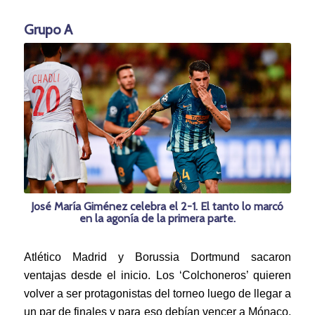
Grupo A
José María Giménez celebra el 2-1. El tanto lo marcó
en la agonía de la primera parte.
Atlético Madrid y Borussia Dortmund sacaron
ventajas desde el inicio. Los ‘Colchoneros’ quieren
volver a ser protagonistas del torneo luego de llegar a
un par de finales y para eso debían vencer a Mónaco,