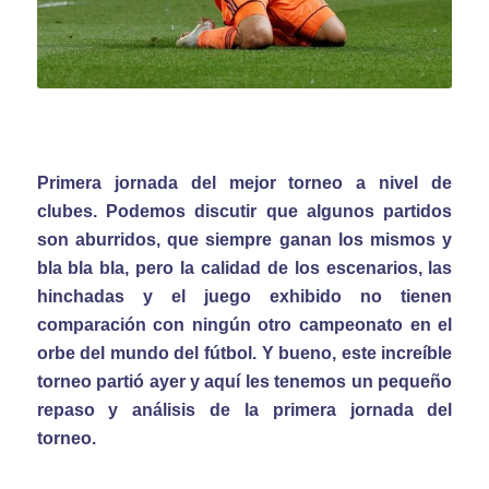
Primera jornada del mejor torneo a nivel de
clubes. Podemos discutir que algunos partidos
son aburridos, que siempre ganan los mismos y
bla bla bla, pero la calidad de los escenarios, las
hinchadas y el juego exhibido no tienen
comparación con ningún otro campeonato en el
orbe del mundo del fútbol. Y bueno, este increíble
torneo partió ayer y aquí les tenemos un pequeño
repaso y análisis de la primera jornada del
torneo.