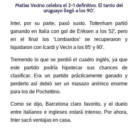
Matías Vecino celebra el 2-1 definitivo. El tanto del
uruguayo llegó a los 90′.
Inter, por su parte, pasó susto. Tottenham partió
ganando en Italia con gol de Eriksen a los 52′, pero
en el final los ‘Lombardos’ se recuperaron y
liquidaron con Icardi y Vecin a los 85′ y 90′.
Tremendo lo que se perdió el cuadro inglés, ya que
este partido podría hipotecar sus chances de
clasificar. Era un partido prácticamente ganado y
perderlo así debió ser un masazo anímico enorme
para los de Pochettino.
Como se dijo, Barcelona claro favorito, y el duelo
entre italianos e ingleses estará intenso. Por ahora,
Inter sacó ventajas en casa.