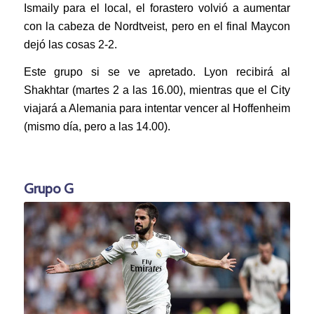
Ismaily para el local, el forastero volvió a aumentar
con la cabeza de Nordtveist, pero en el final Maycon
dejó las cosas 2-2.
Este grupo si se ve apretado. Lyon recibirá al
Shakhtar (martes 2 a las 16.00), mientras que el City
viajará a Alemania para intentar vencer al Hoffenheim
(mismo día, pero a las 14.00).
Grupo G