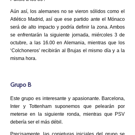
Aún así, los alemanes no se vieron sólidos como el
Atlético Madrid, así que ese partido ante el Mónaco
será de alto impacto y podría definir la zona. Ambos
se enfrentarán la siguiente jornada, miércoles 3 de
octubre, a las 16.00 en Alemania, mientras que los
‘Colchoneros’ recibirán al Brujas el mismo día y a la
misma hora.
Grupo B
Este grupo es interesante y apasionante. Barcelona,
Inter y Tottenham suponemos que pelearán por
meterse en la siguiente ronda, mientras que PSV
debería ser el más débil.
Precisamente, las conjeturas iniciales del grupo se