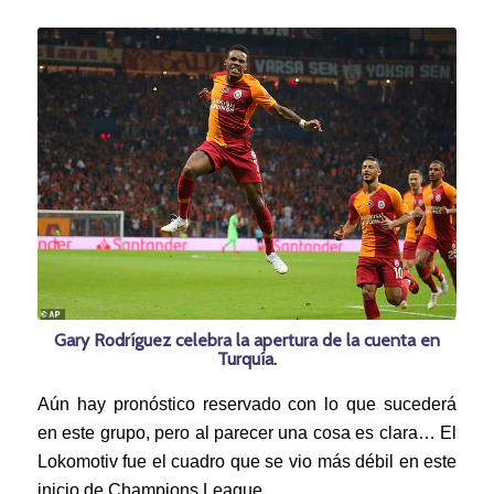
Gary Rodríguez celebra la apertura de la cuenta en
Turquía.
Aún hay pronóstico reservado con lo que sucederá
en este grupo, pero al parecer una cosa es clara… El
Lokomotiv fue el cuadro que se vio más débil en este
inicio de Champions League.