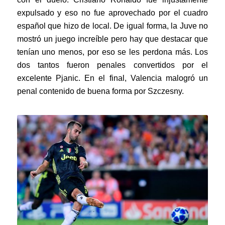
expulsado y eso no fue aprovechado por el cuadro
español que hizo de local. De igual forma, la Juve no
mostró un juego increíble pero hay que destacar que
tenían uno menos, por eso se les perdona más. Los
dos tantos fueron penales convertidos por el
excelente Pjanic. En el final, Valencia malogró un
penal contenido de buena forma por Szczesny.