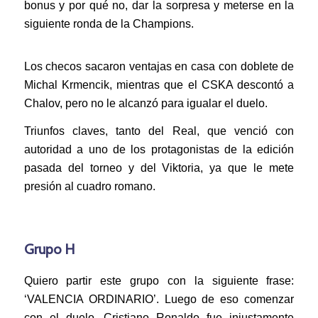
bonus y por qué no, dar la sorpresa y meterse en la
siguiente ronda de la Champions.
Los checos sacaron ventajas en casa con doblete de
Michal Krmencik, mientras que el CSKA descontó a
Chalov, pero no le alcanzó para igualar el duelo.
Triunfos claves, tanto del Real, que venció con
autoridad a uno de los protagonistas de la edición
pasada del torneo y del Viktoria, ya que le mete
presión al cuadro romano.
Grupo H
Quiero partir este grupo con la siguiente frase:
‘VALENCIA ORDINARIO’. Luego de eso comenzar
con el duelo. Cristiano Ronaldo fue injustamente