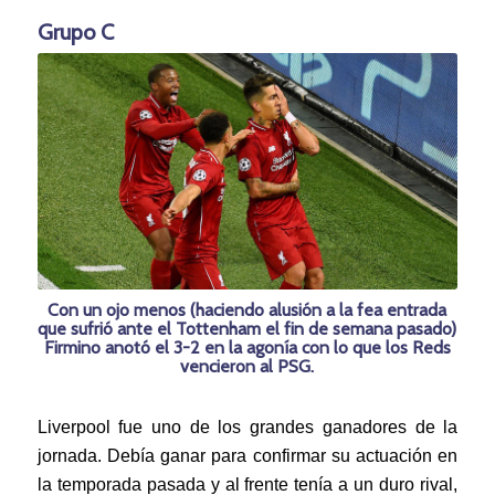
Grupo C
Con un ojo menos (haciendo alusión a la fea entrada
que sufrió ante el Tottenham el fin de semana pasado)
Firmino anotó el 3-2 en la agonía con lo que los Reds
vencieron al PSG.
Liverpool fue uno de los grandes ganadores de la
jornada. Debía ganar para confirmar su actuación en
la temporada pasada y al frente tenía a un duro rival,