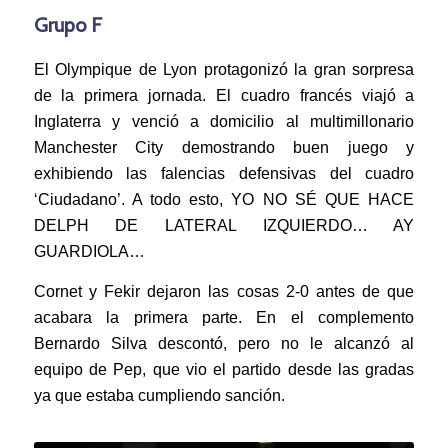
Grupo F
El Olympique de Lyon protagonizó la gran sorpresa
de la primera jornada. El cuadro francés viajó a
Inglaterra y venció a domicilio al multimillonario
Manchester City demostrando buen juego y
exhibiendo las falencias defensivas del cuadro
‘Ciudadano’. A todo esto, YO NO SÉ QUE HACE
DELPH DE LATERAL IZQUIERDO… AY
GUARDIOLA…
Cornet y Fekir dejaron las cosas 2-0 antes de que
acabara la primera parte. En el complemento
Bernardo Silva descontó, pero no le alcanzó al
equipo de Pep, que vio el partido desde las gradas
ya que estaba cumpliendo sanción.