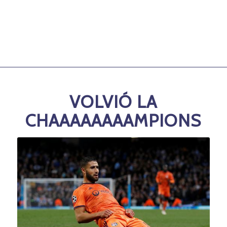
VOLVIÓ LA
CHAAAAAAAAMPIONS