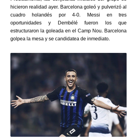
hicieron realidad ayer. Barcelona goleó y pulverizó al
cuadro holandés por 4-0. Messi en tres
oportunidades y Dembélé fueron los que
estructuraron la goleada en el Camp Nou. Barcelona
golpea la mesa y se candidatea de inmediato.