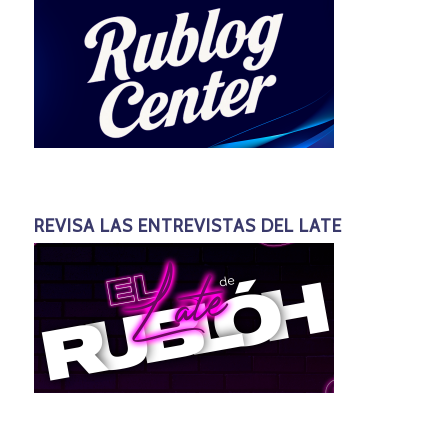
REVISA LAS ENTREVISTAS DEL LATE