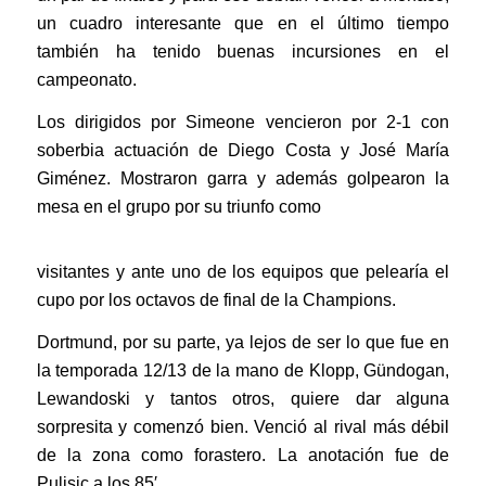
un cuadro interesante que en el último tiempo
también ha tenido buenas incursiones en el
campeonato.
Los dirigidos por Simeone vencieron por 2-1 con
soberbia actuación de Diego Costa y José María
Giménez. Mostraron garra y además golpearon la
mesa en el grupo por su triunfo como
visitantes y ante uno de los equipos que pelearía el
cupo por los octavos de final de la Champions.
Dortmund, por su parte, ya lejos de ser lo que fue en
la temporada 12/13 de la mano de Klopp, Gündogan,
Lewandoski y tantos otros, quiere dar alguna
sorpresita y comenzó bien. Venció al rival más débil
de la zona como forastero. La anotación fue de
Pulisic a los 85′.