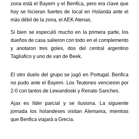
zona está el Bayern y el Benfica, pero era clave que
hoy se hicieran fuertes de local en Holanda ante el
más débil de la zona, el AEK Atenas.
Si bien se especuló mucho en la primera parte, los
dueños de casa salieron con todo en el complemento
y anotaron tres goles, dos del central argentino
Tagliafico y uno de van de Beek.
El otro duelo del grupo se jugó en Portugal. Benfica
no pudo ante el Bayern. Los Teutones vencieron por
2-0 con tantos de Lewandoski y Renato Sanches.
Ajax es líder parcial y se ilusiona. La siguiente
jornada los holandeses visitan Alemania, mientras
que Benfica viajará a Grecia.