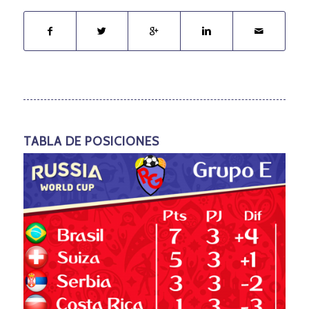
TABLA DE POSICIONES