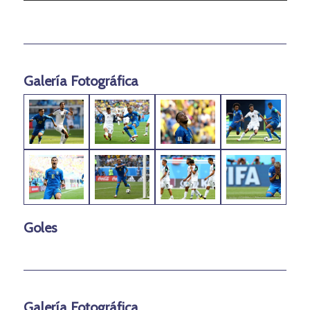
Galería Fotográfica
Goles
Galería Fotográfica