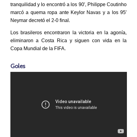
tranquilidad y lo encontró a los 90′, Philippe Coutinho
marcó a quema ropa ante Keylor Navas y a los 95′
Neymar decretó el 2-0 final.
Los brasileros encontraron la victoria en la agonía,
eliminaron a Costa Rica y siguen con vida en la
Copa Mundial de la FIFA.
Goles