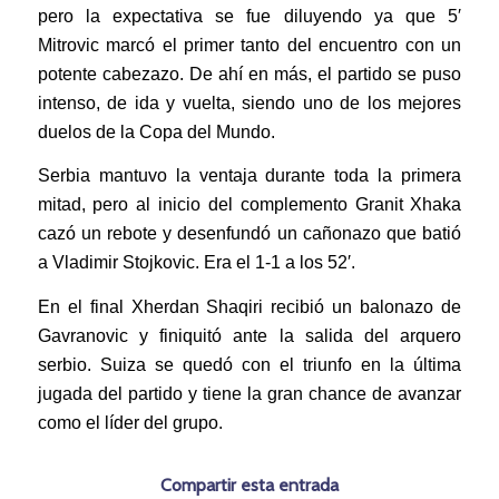
pero la expectativa se fue diluyendo ya que 5′
Mitrovic marcó el primer tanto del encuentro con un
potente cabezazo. De ahí en más, el partido se puso
intenso, de ida y vuelta, siendo uno de los mejores
duelos de la Copa del Mundo.
Serbia mantuvo la ventaja durante toda la primera
mitad, pero al inicio del complemento Granit Xhaka
cazó un rebote y desenfundó un cañonazo que batió
a Vladimir Stojkovic. Era el 1-1 a los 52′.
En el final Xherdan Shaqiri recibió un balonazo de
Gavranovic y finiquitó ante la salida del arquero
serbio. Suiza se quedó con el triunfo en la última
jugada del partido y tiene la gran chance de avanzar
como el líder del grupo.
Compartir esta entrada