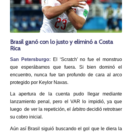
Brasil ganó con lo justo y eliminó a Costa
Rica
San Petersburgo:
El ‘Scratch’ no fue el monstruo
que esperábamos que fuera. Si bien dominó el
encuentro, nunca fue tan profundo de cara al arco
protegido por Keylor Navas.
La apertura de la cuenta pudo llegar mediante
lanzamiento penal, pero el VAR lo impidió, ya que
luego de ver la repetición, el árbitro decidió retrotraer
su cobro inicial.
Aún así Brasil siguió buscando el gol que le diera la