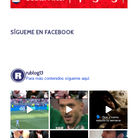
SÍGUEME EN FACEBOOK
rublog13
Para más contenidos sígueme aquí.