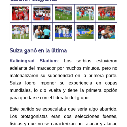
Suiza ganó en la última
Kaliningrad Stadium:
Los serbios estuvieron
adelante del marcador por muchos minutos, pero no
materializaron su superioridad en la primera parte.
Suiza logró imponer su experiencia en copas
mundiales, lo dio vuelta y tiene la primera opción
para quedarse con el liderato del grupo.
Este partido se especulaba que sería algo aburrido.
Los protagonistas eran dos selecciones fuertes,
físicas y que no se caracterizan por atacar y atacar,