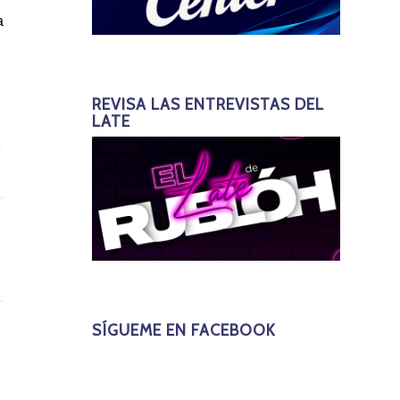
a
REVISA LAS ENTREVISTAS DEL
LATE
SÍGUEME EN FACEBOOK