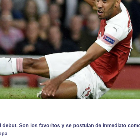
 debut. Son los favoritos y se postulan de inmediato com
copa.