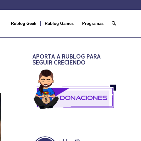
Rublog Geek
Rublog Games
Programas
APORTA A RUBLOG PARA
SEGUIR CRECIENDO