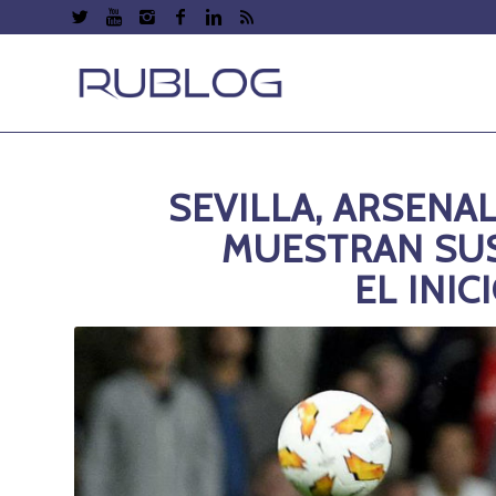
SEVILLA, ARSENA
MUESTRAN SUS
EL INIC