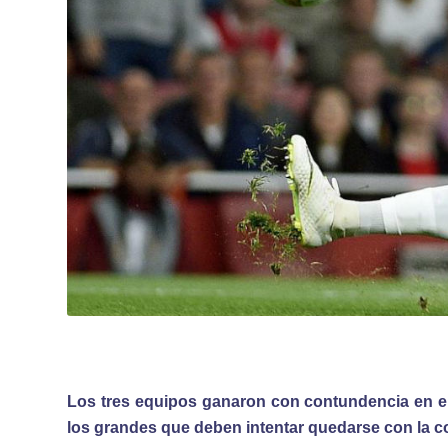
Los tres equipos ganaron con contundencia en el
los grandes que deben intentar quedarse con la 