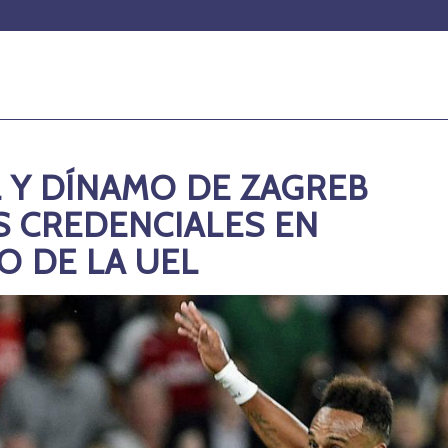
L Y DÍNAMO DE ZAGREB
 CREDENCIALES EN
IO DE LA UEL