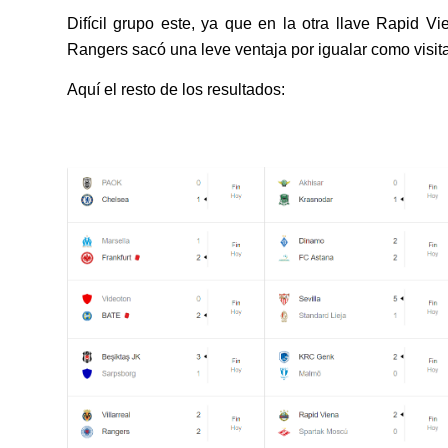
Difícil grupo este, ya que en la otra llave Rapid 
Rangers sacó una leve ventaja por igualar como visit
Aquí el resto de los resultados: