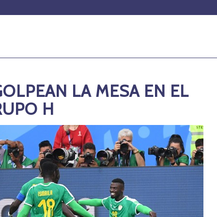
GOLPEAN LA MESA EN EL
RUPO H