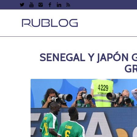
SENEGAL Y JAPÓN 
G