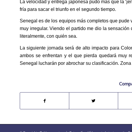
La velocidad y entrega japonesa pudo más que la ‘jer
fría para sacar el triunfo en el segundo tiempo.
Senegal es de los equipos más completos que pude ve
muy irregular. Viendo el partido me dio la sensación
literalmente, con quién sea.
La siguiente jornada será de alto impacto para Colom
ambos se enfrentan y el que pierda quedará muy rel
Senegal lucharán por abrochar su clasificación. Zona
Compar