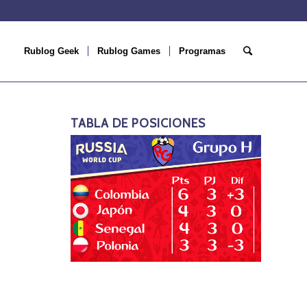
Rublog Geek
Rublog Games
Programas
TABLA DE POSICIONES