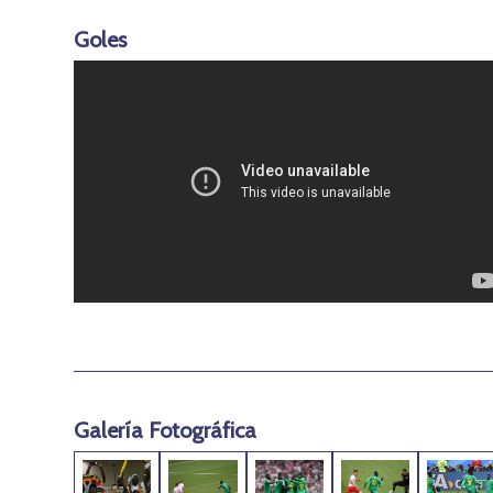
Goles
Galería Fotográfica