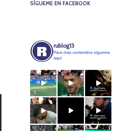
SÍGUEME EN FACEBOOK
rublog13
Para más contenidos sígueme
aquí.