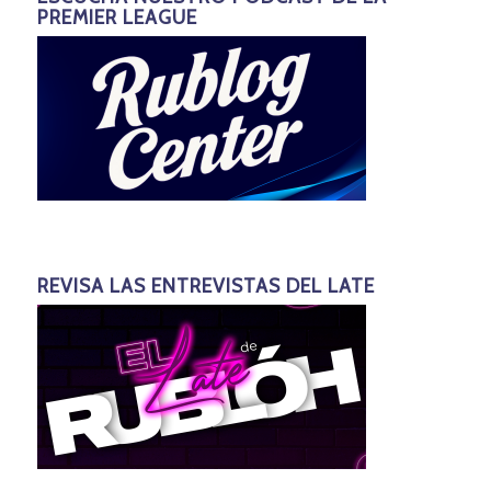
PREMIER LEAGUE
REVISA LAS ENTREVISTAS DEL LATE