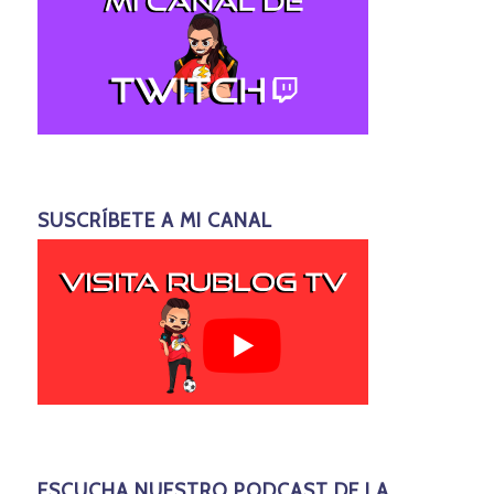
SUSCRÍBETE A MI CANAL
ESCUCHA NUESTRO PODCAST DE LA