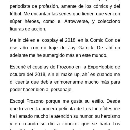
periodista de profesión, amante de los cómics y del
fútbol. Me encantan las series que tienen que ver con
súper héroes, como el Arrowverse, y colecciono
figuras de acción.
Me inicié en el cosplay el 2018, en la Comic Con de
ese año con mi traje de Jay Garrick. De ahí en
adelante me he sumergido más en este mundo.
Estrené el cosplay de Frozono en la ExpoHobbie de
octubre del 2018, sin el make up, ahí es cuando me
di cuenta que debía enmorenarme mucho más para
poder hacer bien al personaje.
Escogí Frozono porque me gusta su estilo. Desde
que lo vi en la primera película de Los Increíbles me
ha llamado mucho la atención su humor, su heroísmo
y en cuando se dio a conocer que se haría Los