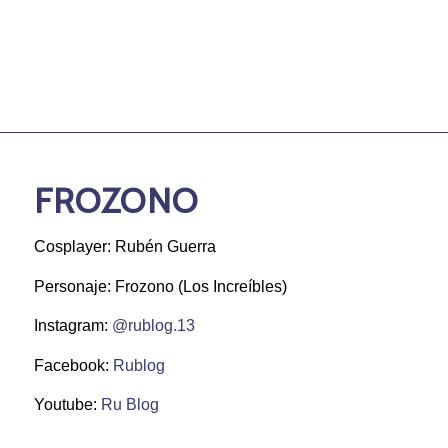
FROZONO
Cosplayer: Rubén Guerra
Personaje: Frozono (Los Increíbles)
Instagram:
@rublog.13
Facebook:
Rublog
Youtube:
Ru Blog