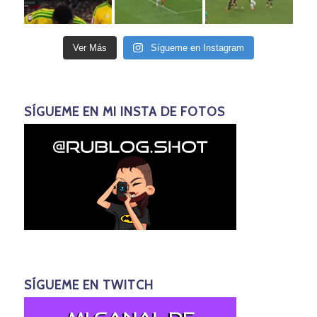
Ver Más
Sígueme en Instagram
SÍGUEME EN MI INSTA DE FOTOS
SÍGUEME EN TWITCH