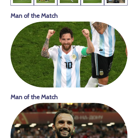
Man of the Match
Man of the Match