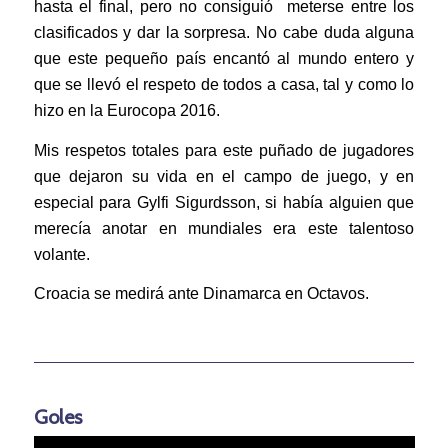
hasta el final, pero no consiguió meterse entre los
clasificados y dar la sorpresa. No cabe duda alguna
que este pequeño país encantó al mundo entero y
que se llevó el respeto de todos a casa, tal y como lo
hizo en la Eurocopa 2016.
Mis respetos totales para este puñado de jugadores
que dejaron su vida en el campo de juego, y en
especial para Gylfi Sigurdsson, si había alguien que
merecía anotar en mundiales era este talentoso
volante.
Croacia se medirá ante Dinamarca en Octavos.
Goles