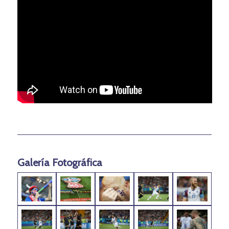
Galería Fotográfica