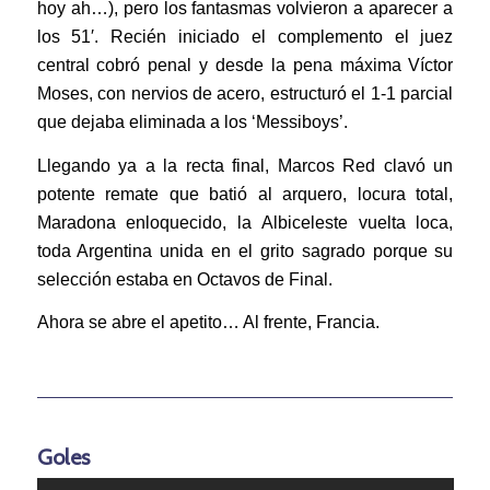
hoy ah…), pero los fantasmas volvieron a aparecer a
los 51′. Recién iniciado el complemento el juez
central cobró penal y desde la pena máxima Víctor
Moses, con nervios de acero, estructuró el 1-1 parcial
que dejaba eliminada a los ‘Messiboys’.
Llegando ya a la recta final, Marcos Red clavó un
potente remate que batió al arquero, locura total,
Maradona enloquecido, la Albiceleste vuelta loca,
toda Argentina unida en el grito sagrado porque su
selección estaba en Octavos de Final.
Ahora se abre el apetito… Al frente, Francia.
Goles