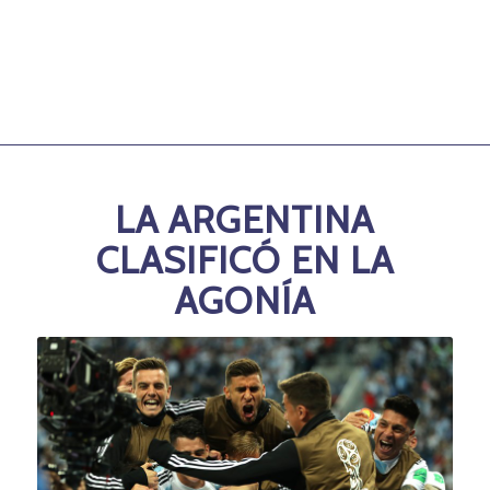
LA ARGENTINA
CLASIFICÓ EN LA
AGONÍA