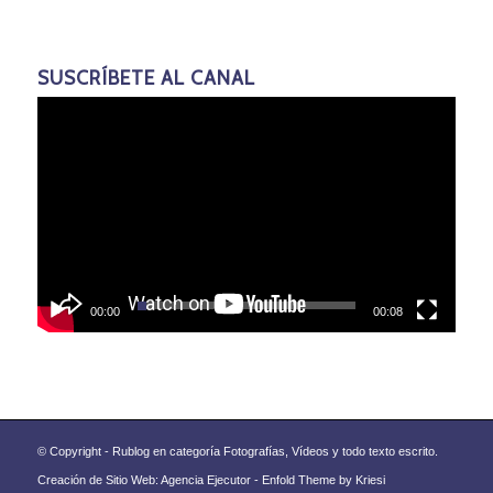
SUSCRÍBETE AL CANAL
00:00
00:08
© Copyright - Rublog en categoría Fotografías, Vídeos y todo texto escrito.
Creación de Sitio Web: Agencia Ejecutor -
Enfold Theme by Kriesi