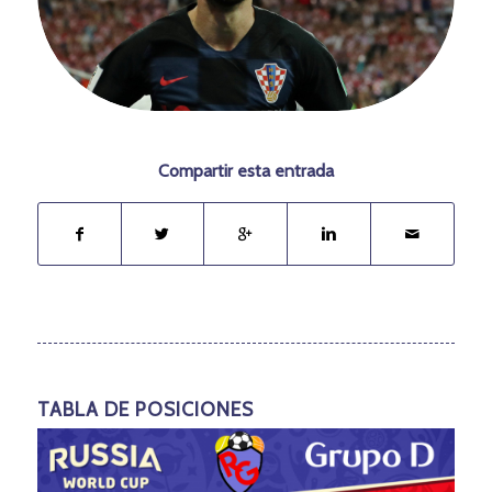
Compartir esta entrada
TABLA DE POSICIONES