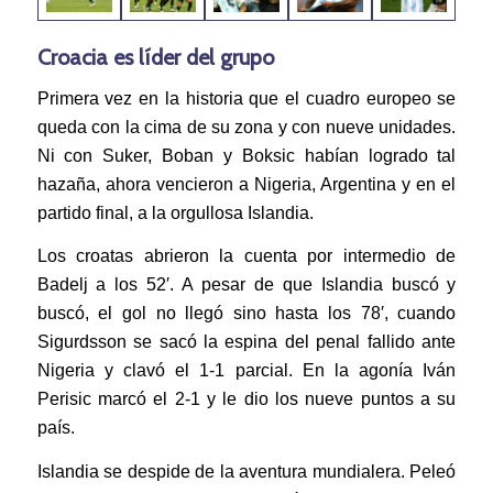
Croacia es líder del grupo
Primera vez en la historia que el cuadro europeo se
queda con la cima de su zona y con nueve unidades.
Ni con Suker, Boban y Boksic habían logrado tal
hazaña, ahora vencieron a Nigeria, Argentina y en el
partido final, a la orgullosa Islandia.
Los croatas abrieron la cuenta por intermedio de
Badelj a los 52′. A pesar de que Islandia buscó y
buscó, el gol no llegó sino hasta los 78′, cuando
Sigurdsson se sacó la espina del penal fallido ante
Nigeria y clavó el 1-1 parcial. En la agonía Iván
Perisic marcó el 2-1 y le dio los nueve puntos a su
país.
Islandia se despide de la aventura mundialera. Peleó