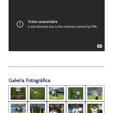
Galería Fotográfica