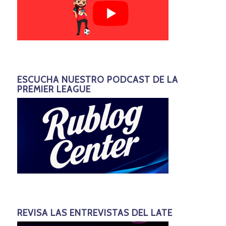
ESCUCHA NUESTRO PODCAST DE LA
PREMIER LEAGUE
REVISA LAS ENTREVISTAS DEL LATE