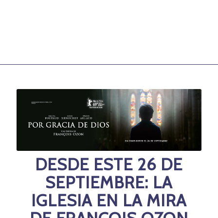
DESDE ESTE 26 DE
SEPTIEMBRE:
LA
IGLESIA EN LA MIRA