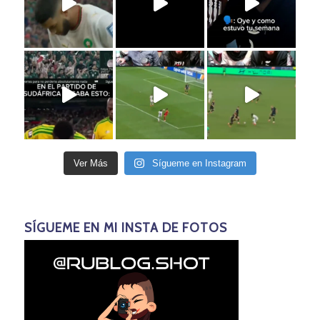
Ver Más
Sígueme en Instagram
SÍGUEME EN MI INSTA DE FOTOS