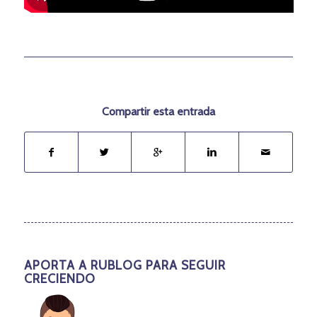
Compartir esta entrada
APORTA A RUBLOG PARA SEGUIR
CRECIENDO