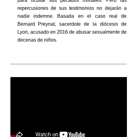
para ocultar sus pecados mortales. Pero las
repercusiones de sus testimonios no dejarán a
nadie indemne. Basada en el caso real de
Bernard Preynat, sacerdote de la diócesis de
Lyon, acusado en 2016 de abusar sexualmente de
decenas de niños.