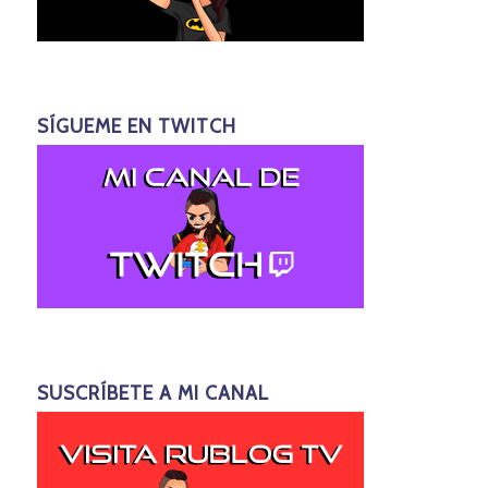
SÍGUEME EN TWITCH
SUSCRÍBETE A MI CANAL