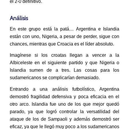
el 2-0 definitivo.
Análisis
En este grupo está la patá… Argentina e Islandia
están con uno, Nigeria, a pesar de perder, sigue con
chances, mientras que Croacia es el líder absoluto.
Imagínese si los croatas llegan a vencer a la
Albiceleste en el siguiente partido y que Nigeria o
Islandia sumen de a tres. Las cosas para los
sudamericanos se complicarían demasiado.
Entrando a una análisis futbolístico, Argentina
demostró fragilidad defensiva y poca eficacia en el
otro arco. Islandia fue uno de los que mejor quedó
parado, ya que logró controlar la versatilidad del
ataque de los de Sampaoli y además demostró ser
eficaz, ya que le llegó muy poco a los sudamericanos