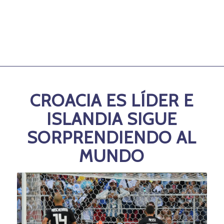
CROACIA ES LÍDER E
ISLANDIA SIGUE
SORPRENDIENDO AL
MUNDO