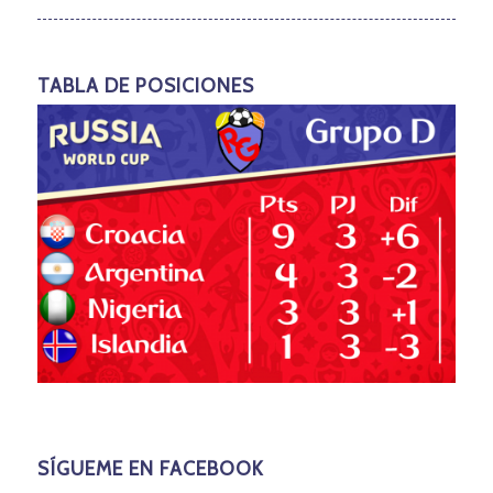
TABLA DE POSICIONES
SÍGUEME EN FACEBOOK