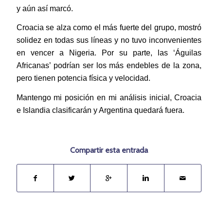
y aún así marcó.
Croacia se alza como el más fuerte del grupo, mostró
solidez en todas sus líneas y no tuvo inconvenientes
en vencer a Nigeria. Por su parte, las ‘Águilas
Africanas’ podrían ser los más endebles de la zona,
pero tienen potencia física y velocidad.
Mantengo mi posición en mi análisis inicial, Croacia
e Islandia clasificarán y Argentina quedará fuera.
Compartir esta entrada