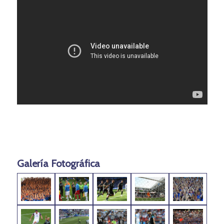
Galería Fotográfica