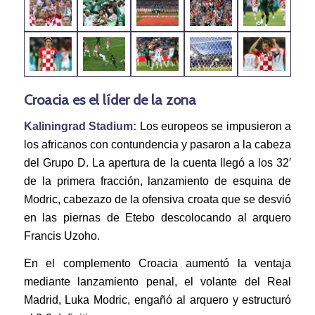
Croacia es el líder de la zona
Kaliningrad Stadium:
Los europeos se impusieron a
los africanos con contundencia y pasaron a la cabeza
del Grupo D. La apertura de la cuenta llegó a los 32′
de la primera fracción, lanzamiento de esquina de
Modric, cabezazo de la ofensiva croata que se desvió
en las piernas de Etebo descolocando al arquero
Francis Uzoho.
En el complemento Croacia aumentó la ventaja
mediante lanzamiento penal, el volante del Real
Madrid, Luka Modric, engañó al arquero y estructuró