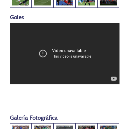
Goles
Galería Fotográfica