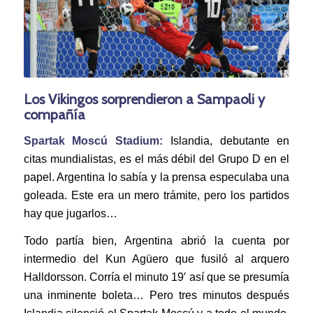
Los Vikingos sorprendieron a Sampaoli y
compañía
Spartak Moscú Stadium:
Islandia, debutante en
citas mundialistas, es el más débil del Grupo D en el
papel. Argentina lo sabía y la prensa especulaba una
goleada. Este era un mero trámite, pero los partidos
hay que jugarlos…
Todo partía bien, Argentina abrió la cuenta por
intermedio del Kun Agüero que fusiló al arquero
Halldorsson. Corría el minuto 19′ así que se presumía
una inminente boleta… Pero tres minutos después