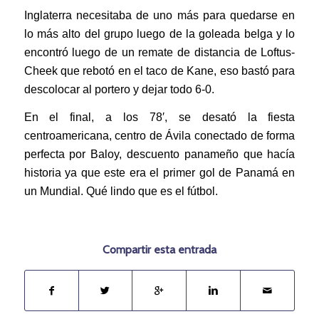
Inglaterra necesitaba de uno más para quedarse en
lo más alto del grupo luego de la goleada belga y lo
encontró luego de un remate de distancia de Loftus-
Cheek que rebotó en el taco de Kane, eso bastó para
descolocar al portero y dejar todo 6-0.
En el final, a los 78′, se desató la fiesta
centroamericana, centro de Ávila conectado de forma
perfecta por Baloy, descuento panameño que hacía
historia ya que este era el primer gol de Panamá en
un Mundial. Qué lindo que es el fútbol.
Compartir esta entrada