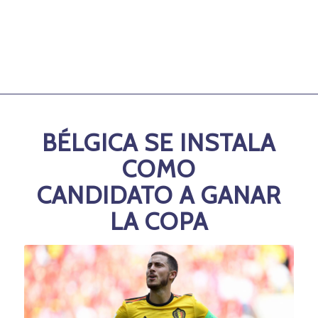
BÉLGICA SE INSTALA
COMO
CANDIDATO A GANAR
LA COPA