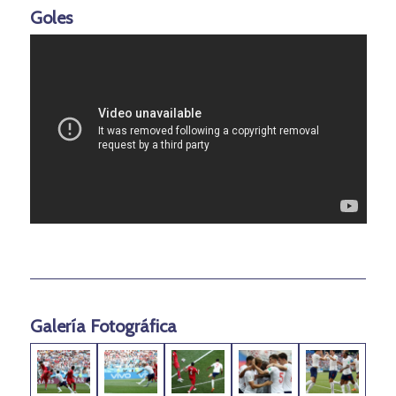
Goles
Galería Fotográfica