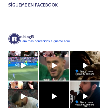
SÍGUEME EN FACEBOOK
rublog13
Para más contenidos sígueme aquí.