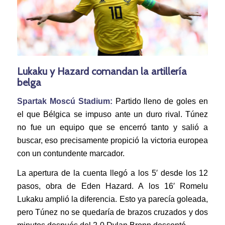
Lukaku y Hazard comandan la artillería
belga
Spartak Moscú Stadium:
Partido lleno de goles en
el que Bélgica se impuso ante un duro rival. Túnez
no fue un equipo que se encerró tanto y salió a
buscar, eso precisamente propició la victoria europea
con un contundente marcador.
La apertura de la cuenta llegó a los 5′ desde los 12
pasos, obra de Eden Hazard. A los 16′ Romelu
Lukaku amplió la diferencia. Esto ya parecía goleada,
pero Túnez no se quedaría de brazos cruzados y dos