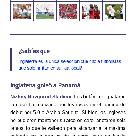
¿Sabías qué
Inglaterra es la única selección que citó a futbolistas
que solo militan en su liga local?
Inglaterra goleó a Panamá
Nizhny Novgorod Stadium:
Los británicos igualaron
la cosecha realizada por los rusos en el partido de
debut por 5-0 a Arabia Saudita. Si bien los ingleses
no pudieron mantener su arco en cero, anotaron seis
tantos, lo que le valieron para alcanzar a la máxima