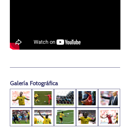
Galería Fotográfica