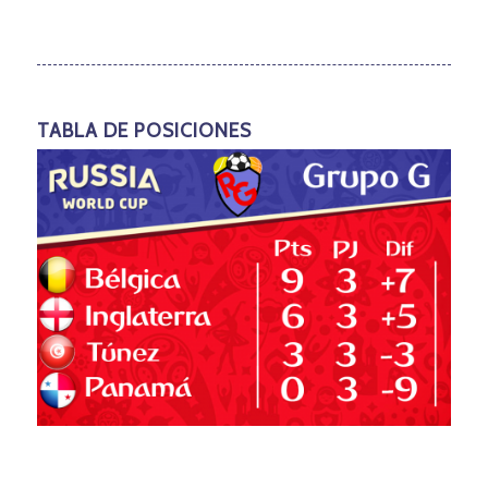
TABLA DE POSICIONES