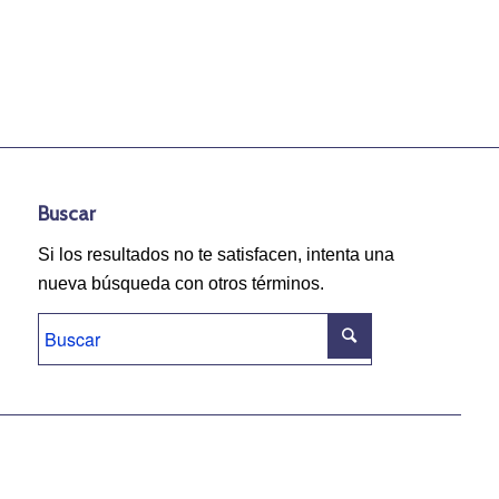
Buscar
Si los resultados no te satisfacen, intenta una
nueva búsqueda con otros términos.