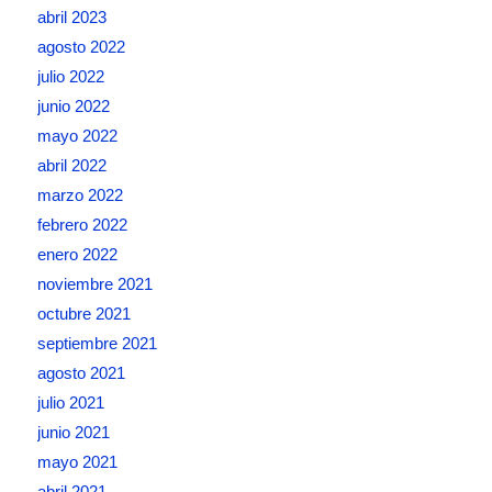
abril 2023
agosto 2022
julio 2022
junio 2022
mayo 2022
abril 2022
marzo 2022
febrero 2022
enero 2022
noviembre 2021
octubre 2021
septiembre 2021
agosto 2021
julio 2021
junio 2021
mayo 2021
abril 2021