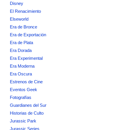
Disney
El Renacimiento
Elseworld
Era de Bronce
Era de Exportación
Era de Plata
Era Dorada
Era Experimental
Era Moderna
Era Oscura
Estrenos de Cine
Eventos Geek
Fotografías
Guardianes del Sur
Historias de Culto
Jurassic Park
Jurassic Series