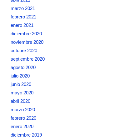
marzo 2021
febrero 2021
enero 2021
diciembre 2020
noviembre 2020
octubre 2020
septiembre 2020
agosto 2020
julio 2020
junio 2020
mayo 2020
abril 2020
marzo 2020
febrero 2020
enero 2020
diciembre 2019