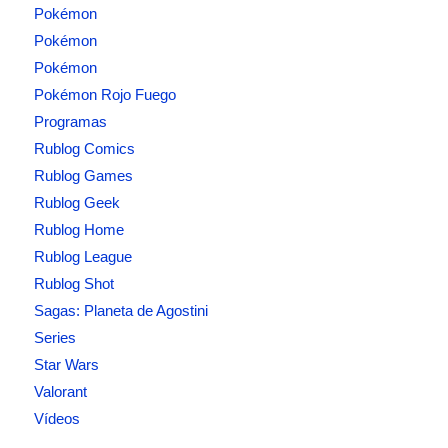
Pokémon
Pokémon
Pokémon
Pokémon Rojo Fuego
Programas
Rublog Comics
Rublog Games
Rublog Geek
Rublog Home
Rublog League
Rublog Shot
Sagas: Planeta de Agostini
Series
Star Wars
Valorant
Vídeos