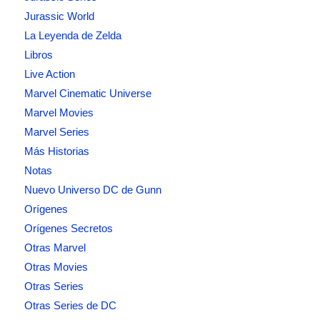
Jurassic World
La Leyenda de Zelda
Libros
Live Action
Marvel Cinematic Universe
Marvel Movies
Marvel Series
Más Historias
Notas
Nuevo Universo DC de Gunn
Orígenes
Orígenes Secretos
Otras Marvel
Otras Movies
Otras Series
Otras Series de DC