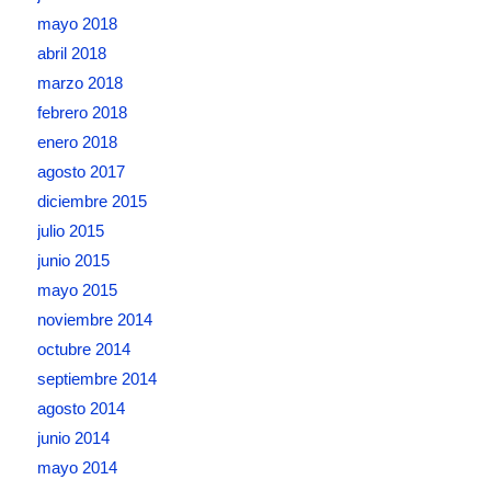
mayo 2018
abril 2018
marzo 2018
febrero 2018
enero 2018
agosto 2017
diciembre 2015
julio 2015
junio 2015
mayo 2015
noviembre 2014
octubre 2014
septiembre 2014
agosto 2014
junio 2014
mayo 2014