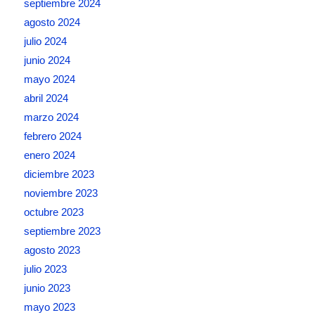
septiembre 2024
agosto 2024
julio 2024
junio 2024
mayo 2024
abril 2024
marzo 2024
febrero 2024
enero 2024
diciembre 2023
noviembre 2023
octubre 2023
septiembre 2023
agosto 2023
julio 2023
junio 2023
mayo 2023