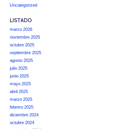
Uncategorized
LISTADO
marzo 2026
noviembre 2025
octubre 2025
septiembre 2025
agosto 2025
julio 2025
junio 2025
mayo 2025
abril 2025
marzo 2025
febrero 2025
diciembre 2024
octubre 2024