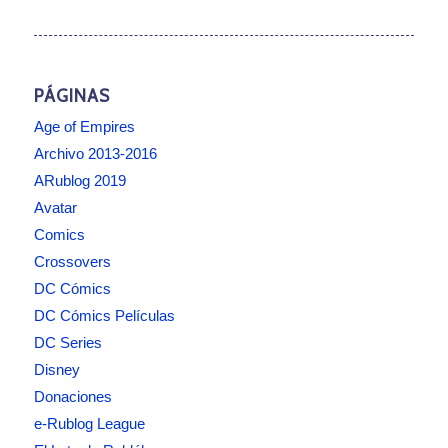
PÁGINAS
Age of Empires
Archivo 2013-2016
ARublog 2019
Avatar
Comics
Crossovers
DC Cómics
DC Cómics Películas
DC Series
Disney
Donaciones
e-Rublog League