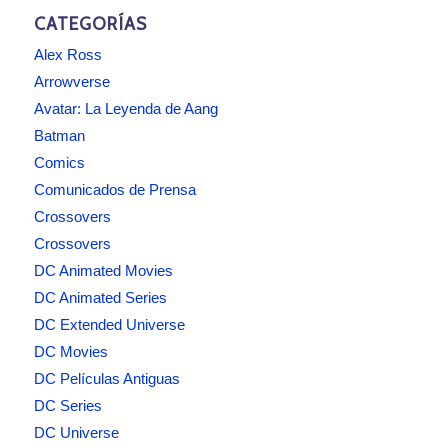
CATEGORÍAS
Alex Ross
Arrowverse
Avatar: La Leyenda de Aang
Batman
Comics
Comunicados de Prensa
Crossovers
Crossovers
DC Animated Movies
DC Animated Series
DC Extended Universe
DC Movies
DC Películas Antiguas
DC Series
DC Universe