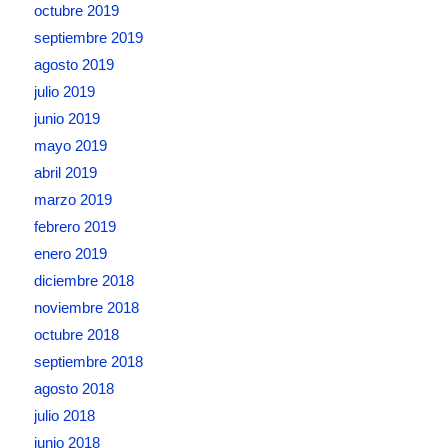
octubre 2019
septiembre 2019
agosto 2019
julio 2019
junio 2019
mayo 2019
abril 2019
marzo 2019
febrero 2019
enero 2019
diciembre 2018
noviembre 2018
octubre 2018
septiembre 2018
agosto 2018
julio 2018
junio 2018