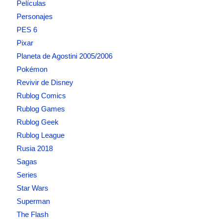
Películas
Personajes
PES 6
Pixar
Planeta de Agostini 2005/2006
Pokémon
Revivir de Disney
Rublog Comics
Rublog Games
Rublog Geek
Rublog League
Rusia 2018
Sagas
Series
Star Wars
Superman
The Flash