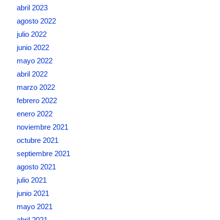
abril 2023
agosto 2022
julio 2022
junio 2022
mayo 2022
abril 2022
marzo 2022
febrero 2022
enero 2022
noviembre 2021
octubre 2021
septiembre 2021
agosto 2021
julio 2021
junio 2021
mayo 2021
abril 2021