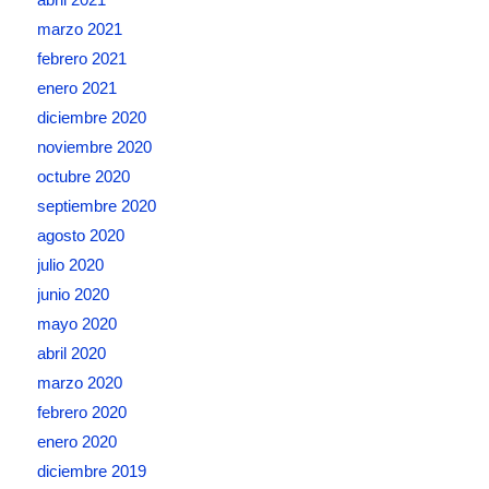
marzo 2021
febrero 2021
enero 2021
diciembre 2020
noviembre 2020
octubre 2020
septiembre 2020
agosto 2020
julio 2020
junio 2020
mayo 2020
abril 2020
marzo 2020
febrero 2020
enero 2020
diciembre 2019