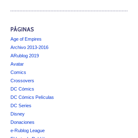
PÁGINAS
Age of Empires
Archivo 2013-2016
ARublog 2019
Avatar
Comics
Crossovers
DC Cómics
DC Cómics Películas
DC Series
Disney
Donaciones
e-Rublog League