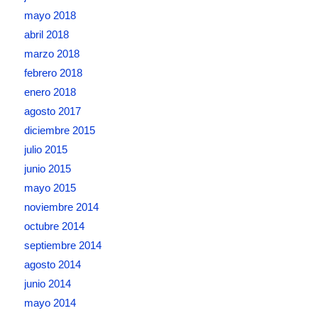
mayo 2018
abril 2018
marzo 2018
febrero 2018
enero 2018
agosto 2017
diciembre 2015
julio 2015
junio 2015
mayo 2015
noviembre 2014
octubre 2014
septiembre 2014
agosto 2014
junio 2014
mayo 2014