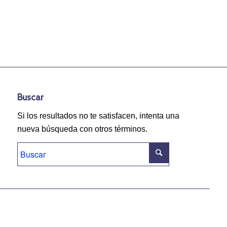
Buscar
Si los resultados no te satisfacen, intenta una
nueva búsqueda con otros términos.