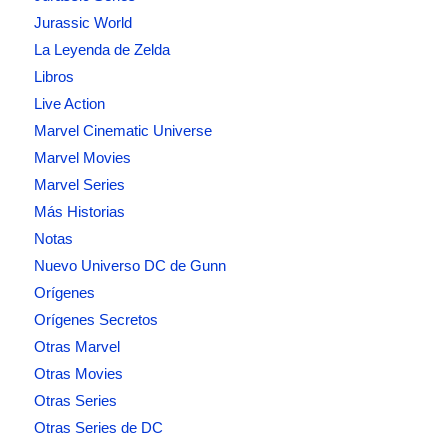
Jurassic World
La Leyenda de Zelda
Libros
Live Action
Marvel Cinematic Universe
Marvel Movies
Marvel Series
Más Historias
Notas
Nuevo Universo DC de Gunn
Orígenes
Orígenes Secretos
Otras Marvel
Otras Movies
Otras Series
Otras Series de DC