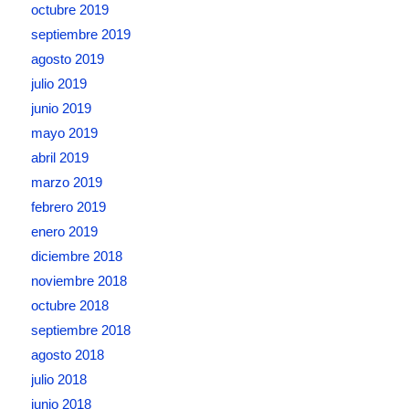
octubre 2019
septiembre 2019
agosto 2019
julio 2019
junio 2019
mayo 2019
abril 2019
marzo 2019
febrero 2019
enero 2019
diciembre 2018
noviembre 2018
octubre 2018
septiembre 2018
agosto 2018
julio 2018
junio 2018