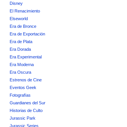
Disney
El Renacimiento
Elseworld
Era de Bronce
Era de Exportación
Era de Plata
Era Dorada
Era Experimental
Era Moderna
Era Oscura
Estrenos de Cine
Eventos Geek
Fotografías
Guardianes del Sur
Historias de Culto
Jurassic Park
Jurassic Series