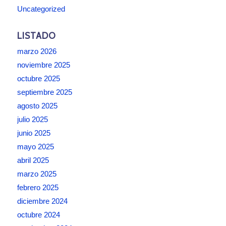
Uncategorized
LISTADO
marzo 2026
noviembre 2025
octubre 2025
septiembre 2025
agosto 2025
julio 2025
junio 2025
mayo 2025
abril 2025
marzo 2025
febrero 2025
diciembre 2024
octubre 2024