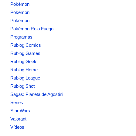
Pokémon
Pokémon
Pokémon
Pokémon Rojo Fuego
Programas
Rublog Comics
Rublog Games
Rublog Geek
Rublog Home
Rublog League
Rublog Shot
Sagas: Planeta de Agostini
Series
Star Wars
Valorant
Vídeos