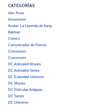
CATEGORÍAS
Alex Ross
Arrowverse
Avatar: La Leyenda de Aang
Batman
Comics
Comunicados de Prensa
Crossovers
Crossovers
DC Animated Movies
DC Animated Series
DC Extended Universe
DC Movies
DC Películas Antiguas
DC Series
DC Universe