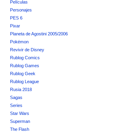
Películas
Personajes
PES 6
Pixar
Planeta de Agostini 2005/2006
Pokémon
Revivir de Disney
Rublog Comics
Rublog Games
Rublog Geek
Rublog League
Rusia 2018
Sagas
Series
Star Wars
Superman
The Flash