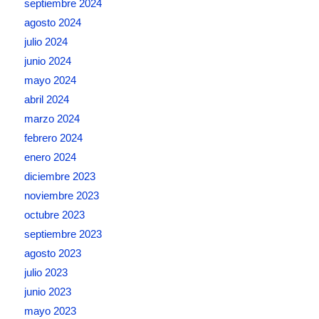
septiembre 2024
agosto 2024
julio 2024
junio 2024
mayo 2024
abril 2024
marzo 2024
febrero 2024
enero 2024
diciembre 2023
noviembre 2023
octubre 2023
septiembre 2023
agosto 2023
julio 2023
junio 2023
mayo 2023