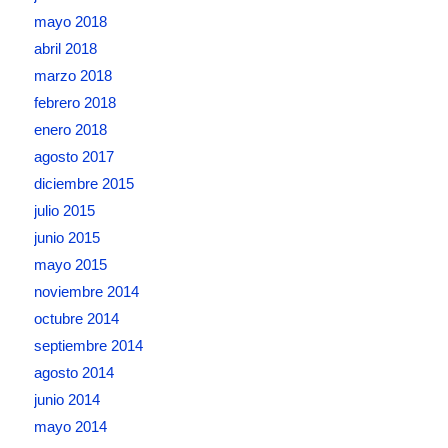
mayo 2018
abril 2018
marzo 2018
febrero 2018
enero 2018
agosto 2017
diciembre 2015
julio 2015
junio 2015
mayo 2015
noviembre 2014
octubre 2014
septiembre 2014
agosto 2014
junio 2014
mayo 2014