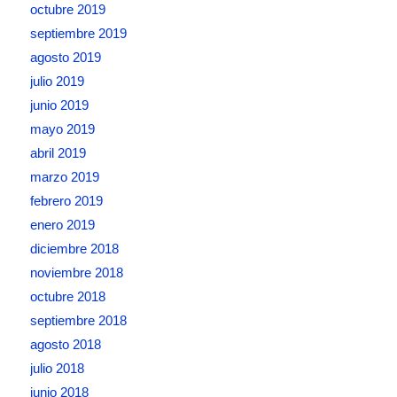
octubre 2019
septiembre 2019
agosto 2019
julio 2019
junio 2019
mayo 2019
abril 2019
marzo 2019
febrero 2019
enero 2019
diciembre 2018
noviembre 2018
octubre 2018
septiembre 2018
agosto 2018
julio 2018
junio 2018