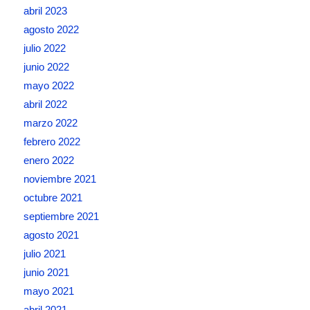
abril 2023
agosto 2022
julio 2022
junio 2022
mayo 2022
abril 2022
marzo 2022
febrero 2022
enero 2022
noviembre 2021
octubre 2021
septiembre 2021
agosto 2021
julio 2021
junio 2021
mayo 2021
abril 2021