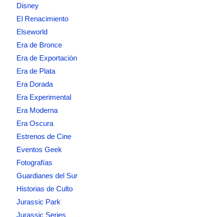
Disney
El Renacimiento
Elseworld
Era de Bronce
Era de Exportación
Era de Plata
Era Dorada
Era Experimental
Era Moderna
Era Oscura
Estrenos de Cine
Eventos Geek
Fotografías
Guardianes del Sur
Historias de Culto
Jurassic Park
Jurassic Series