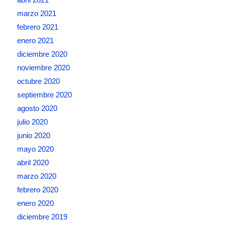
marzo 2021
febrero 2021
enero 2021
diciembre 2020
noviembre 2020
octubre 2020
septiembre 2020
agosto 2020
julio 2020
junio 2020
mayo 2020
abril 2020
marzo 2020
febrero 2020
enero 2020
diciembre 2019