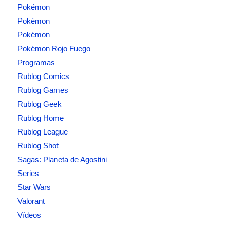
Pokémon
Pokémon
Pokémon
Pokémon Rojo Fuego
Programas
Rublog Comics
Rublog Games
Rublog Geek
Rublog Home
Rublog League
Rublog Shot
Sagas: Planeta de Agostini
Series
Star Wars
Valorant
Vídeos