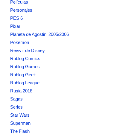
Películas
Personajes
PES 6
Pixar
Planeta de Agostini 2005/2006
Pokémon
Revivir de Disney
Rublog Comics
Rublog Games
Rublog Geek
Rublog League
Rusia 2018
Sagas
Series
Star Wars
Superman
The Flash