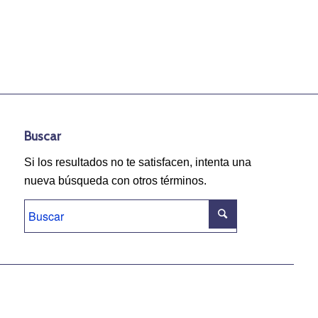
Buscar
Si los resultados no te satisfacen, intenta una
nueva búsqueda con otros términos.