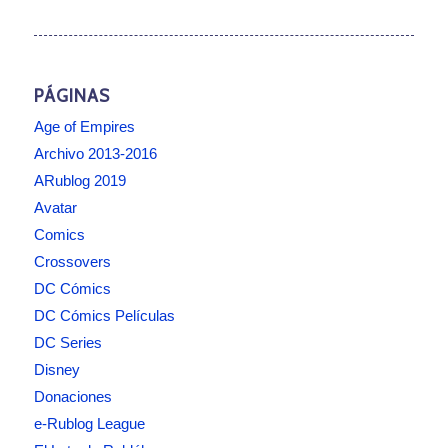
PÁGINAS
Age of Empires
Archivo 2013-2016
ARublog 2019
Avatar
Comics
Crossovers
DC Cómics
DC Cómics Películas
DC Series
Disney
Donaciones
e-Rublog League