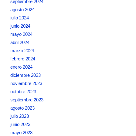
septiembre 2024
agosto 2024
julio 2024
junio 2024
mayo 2024
abril 2024
marzo 2024
febrero 2024
enero 2024
diciembre 2023
noviembre 2023
octubre 2023
septiembre 2023
agosto 2023
julio 2023
junio 2023
mayo 2023