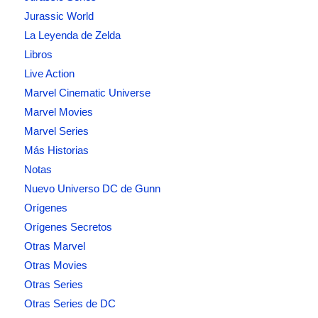
Jurassic World
La Leyenda de Zelda
Libros
Live Action
Marvel Cinematic Universe
Marvel Movies
Marvel Series
Más Historias
Notas
Nuevo Universo DC de Gunn
Orígenes
Orígenes Secretos
Otras Marvel
Otras Movies
Otras Series
Otras Series de DC