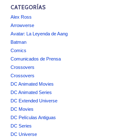
CATEGORÍAS
Alex Ross
Arrowverse
Avatar: La Leyenda de Aang
Batman
Comics
Comunicados de Prensa
Crossovers
Crossovers
DC Animated Movies
DC Animated Series
DC Extended Universe
DC Movies
DC Películas Antiguas
DC Series
DC Universe