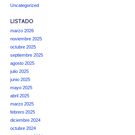
Uncategorized
LISTADO
marzo 2026
noviembre 2025
octubre 2025
septiembre 2025
agosto 2025
julio 2025
junio 2025
mayo 2025
abril 2025
marzo 2025
febrero 2025
diciembre 2024
octubre 2024