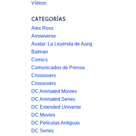
Vídeos
CATEGORÍAS
Alex Ross
Arrowverse
Avatar: La Leyenda de Aang
Batman
Comics
Comunicados de Prensa
Crossovers
Crossovers
DC Animated Movies
DC Animated Series
DC Extended Universe
DC Movies
DC Películas Antiguas
DC Series