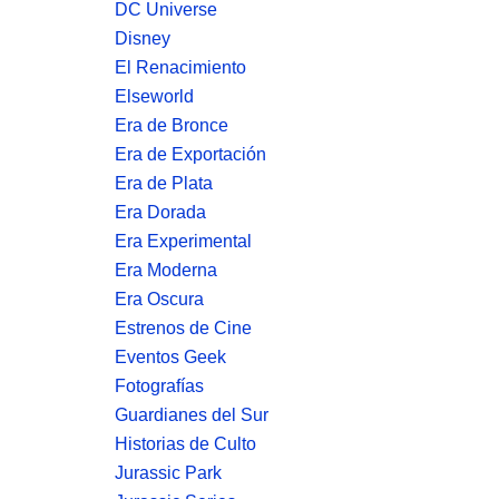
DC Universe
Disney
El Renacimiento
Elseworld
Era de Bronce
Era de Exportación
Era de Plata
Era Dorada
Era Experimental
Era Moderna
Era Oscura
Estrenos de Cine
Eventos Geek
Fotografías
Guardianes del Sur
Historias de Culto
Jurassic Park