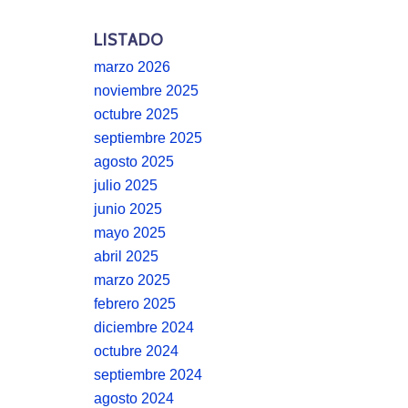
LISTADO
marzo 2026
noviembre 2025
octubre 2025
septiembre 2025
agosto 2025
julio 2025
junio 2025
mayo 2025
abril 2025
marzo 2025
febrero 2025
diciembre 2024
octubre 2024
septiembre 2024
agosto 2024