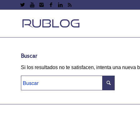
Buscar
Si los resultados no te satisfacen, intenta una nueva