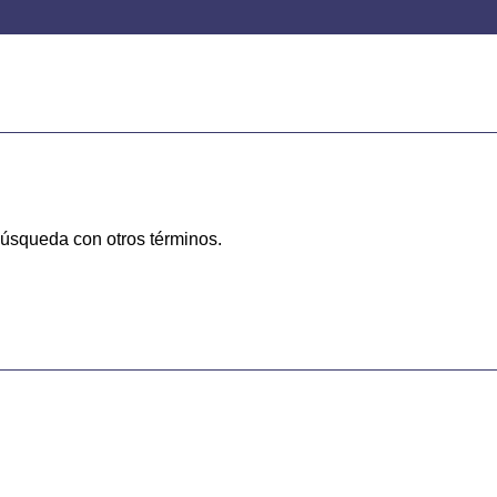
 búsqueda con otros términos.