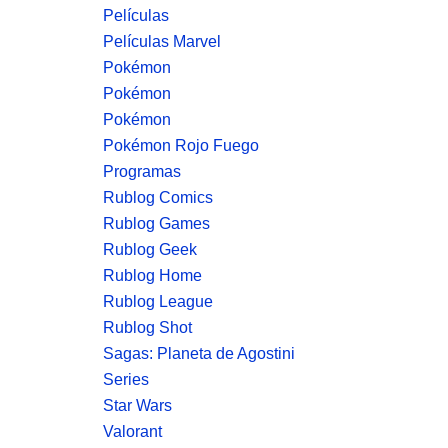
Películas
Películas Marvel
Pokémon
Pokémon
Pokémon
Pokémon Rojo Fuego
Programas
Rublog Comics
Rublog Games
Rublog Geek
Rublog Home
Rublog League
Rublog Shot
Sagas: Planeta de Agostini
Series
Star Wars
Valorant