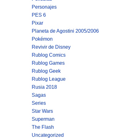
Personajes
PES 6
Pixar
Planeta de Agostini 2005/2006
Pokémon
Revivir de Disney
Rublog Comics
Rublog Games
Rublog Geek
Rublog League
Rusia 2018
Sagas
Series
Star Wars
Superman
The Flash
Uncategorized